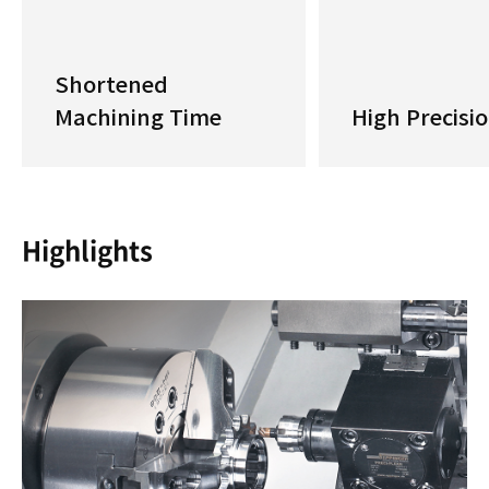
Shortened
Machining Time
High Precisi
Highlights