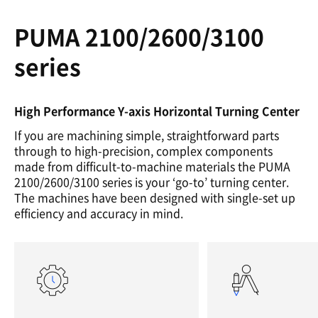
PUMA 2100/2600/3100
series
High Performance Y-axis Horizontal Turning Center
If you are machining simple, straightforward parts
through to high-precision, complex components
made from difficult-to-machine materials the PUMA
2100/2600/3100 series is your ‘go-to’ turning center.
The machines have been designed with single-set up
efficiency and accuracy in mind.