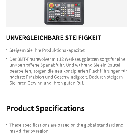
UNVERGLEICHBARE STEIFIGKEIT
Steigern Sie Ihre Produktionskapazität.
Der BMT-Fräsrevolver mit 12 Werkzeugplätzen sorgt für eine
unübertroffene Spanabfuhr. Und während Sie ein Bauteil
bearbeiten, sorgen die neu konzipierten Flachführungen für
höchste Präzision und Geschwindigkeit. Dadurch steigern
Sie Ihren Gewinn und Ihren guten Ruf.
Product Specifications
These specifications are based on the global standard and
may differ by region.