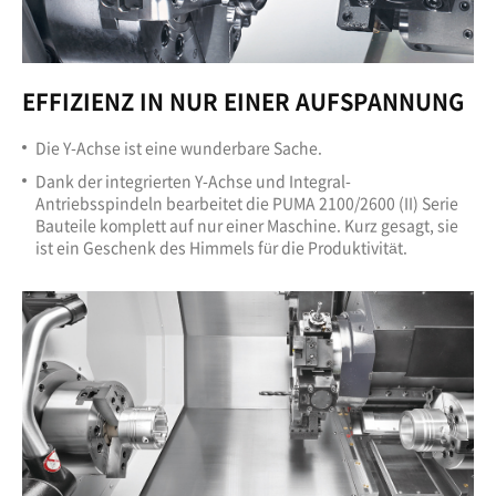
EFFIZIENZ IN NUR EINER AUFSPANNUNG
Die Y-Achse ist eine wunderbare Sache.
Dank der integrierten Y-Achse und Integral-
Antriebsspindeln bearbeitet die PUMA 2100/2600 (II) Serie
Bauteile komplett auf nur einer Maschine. Kurz gesagt, sie
ist ein Geschenk des Himmels für die Produktivität.