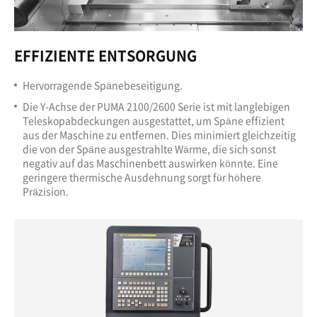
EFFIZIENTE ENTSORGUNG
Hervorragende Spänebeseitigung.
Die Y-Achse der PUMA 2100/2600 Serie ist mit langlebigen
Teleskopabdeckungen ausgestattet, um Späne effizient
aus der Maschine zu entfernen. Dies minimiert gleichzeitig
die von der Späne ausgestrahlte Wärme, die sich sonst
negativ auf das Maschinenbett auswirken könnte. Eine
geringere thermische Ausdehnung sorgt für höhere
Präzision.