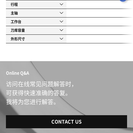
行程
主轴
工作台
刀库容量
外形尺寸
Online Q&A
访问在线常见问题解答时，
可获得快速准确的答复。
我将为您进行解答。
CONTACT US