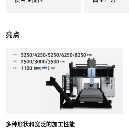
亮点
多种形状和宽泛的加工性能