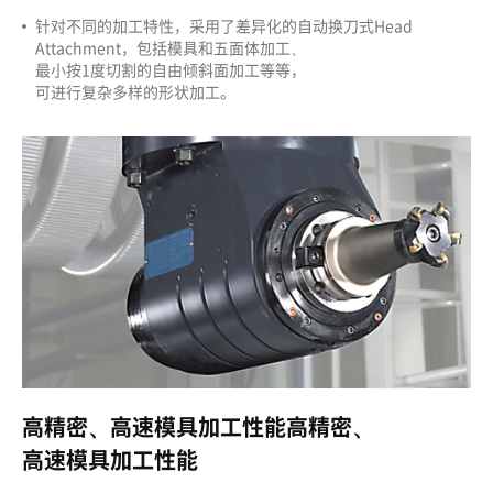
针对不同的加工特性，采用了差异化的自动换刀式Head
Attachment，包括模具和五面体加工、
最小按1度切割的自由倾斜面加工等等，
可进行复杂多样的形状加工。
高精密
、
高速模具加工性能
高精密
、
高速模具加工性能