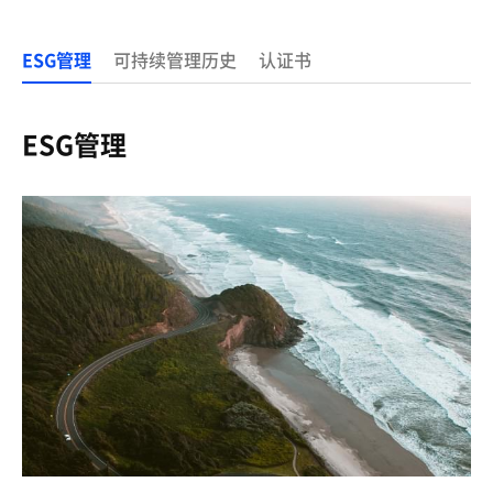
ESG管理
可持续管理历史
认证书
ESG管理