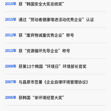
2015年
获“韩国安全大奖总统奖”
2015年
通过“劳动者健康增进活动优秀企业”认证
2012年
获“废弃物减量优秀企业”称号
2012年
获“资源循环先导企业”称号
2008年
获第13个韩国“环境日”环境部长官奖
2007年
与昌原市签署《企业自律环境管理协议》
2006年
获韩国“亲环境经营大奖”