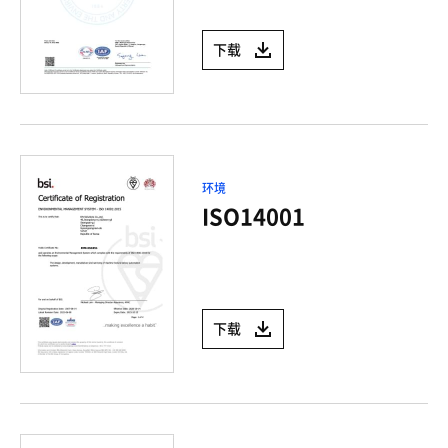
下载
环境
ISO14001
下载