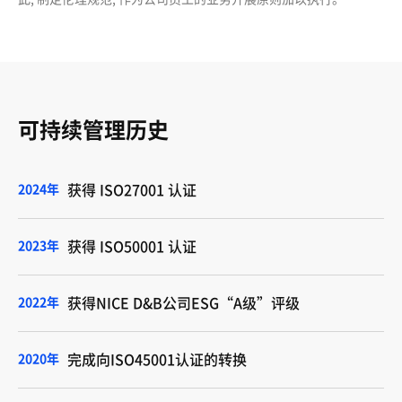
可持续管理历史
2024年
获得 ISO27001 认证
2023年
获得 ISO50001 认证
2022年
获得NICE D&B公司ESG“A级”评级
2020年
完成向ISO45001认证的转换