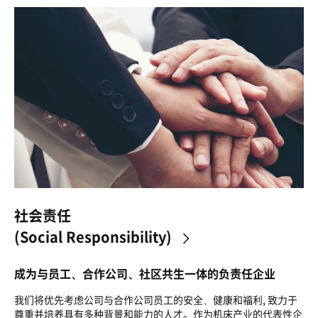
社会责任
(Social Responsibility)
>
成为与员工、合作公司、社区共生一体的负责任企业
我们将优先考虑公司与合作公司员工的安全、健康和福利, 致力于
尊重并培养具有多种背景和能力的人才。作为机床产业的代表性企