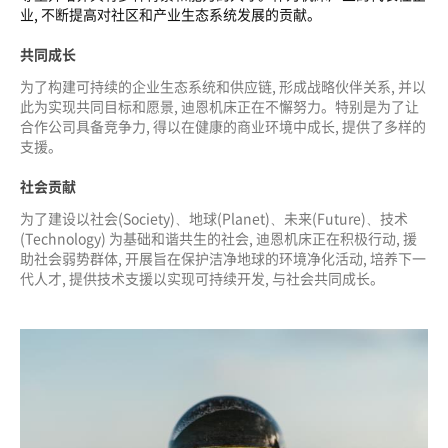
业, 不断提高对社区和产业生态系统发展的贡献。
共同成长
为了构建可持续的企业生态系统和供应链, 形成战略伙伴关系, 并以
此为实现共同目标和愿景, 迪恩机床正在不懈努力。特别是为了让
合作公司具备竞争力, 得以在健康的商业环境中成长, 提供了多样的
支援。
社会贡献
为了建设以社会(Society)、地球(Planet)、未来(Future)、技术
(Technology) 为基础和谐共生的社会, 迪恩机床正在积极行动, 援
助社会弱势群体, 开展旨在保护洁净地球的环境净化活动, 培养下一
代人才, 提供技术支援以实现可持续开发, 与社会共同成长。