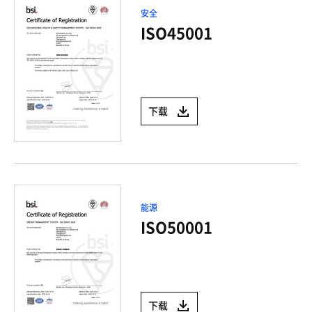
安全
ISO45001
下载
能源
ISO50001
下载