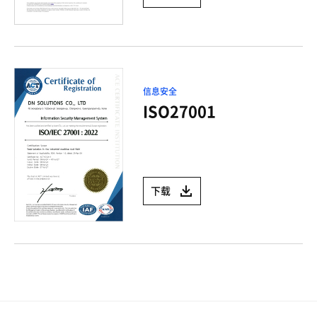
信息安全
ISO27001
下载