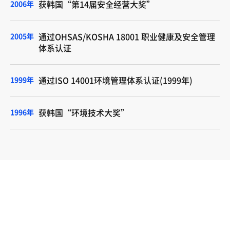
2006年
获韩国“第14届安全经营大奖”
2005年
通过OHSAS/KOSHA 18001 职业健康及安全管理
体系认证
1999年
通过ISO 14001环境管理体系认证(1999年)
1996年
获韩国“环境技术大奖”