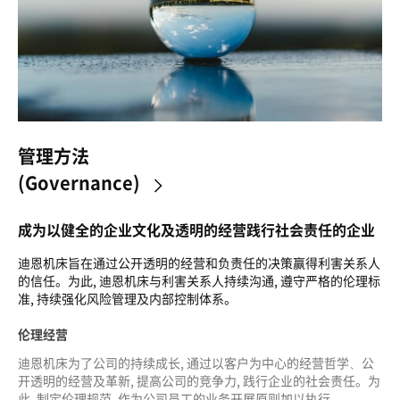
管理方法
(Governance)
>
成为以健全的企业文化及透明的经营践行社会责任的企业
迪恩机床旨在通过公开透明的经营和负责任的决策赢得利害关系人
的信任。为此, 迪恩机床与利害关系人持续沟通, 遵守严格的伦理标
准, 持续强化风险管理及内部控制体系。
伦理经营
迪恩机床为了公司的持续成长, 通过以客户为中心的经营哲学、公
开透明的经营及革新, 提高公司的竞争力, 践行企业的社会责任。为
此, 制定伦理规范, 作为公司员工的业务开展原则加以执行。