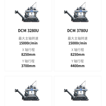
DCM 3280U
DCM 3780U
最大主轴转速
最大主轴转速
15000r/min
15000r/min
X 轴行程
X 轴行程
8250mm
8250mm
Y 轴行程
Y 轴行程
3700mm
4400mm