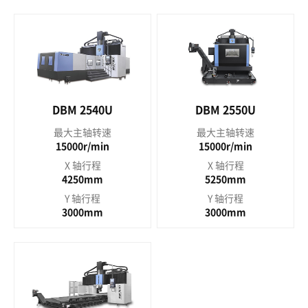
DBM 2540U
DBM 2550U
最大主轴转速
最大主轴转速
15000r/min
15000r/min
X 轴行程
X 轴行程
4250mm
5250mm
Y 轴行程
Y 轴行程
3000mm
3000mm