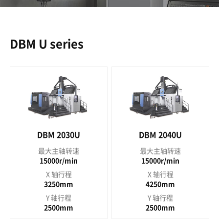
DBM U series
DBM 2030U
DBM 2040U
最大主轴转速
最大主轴转速
15000r/min
15000r/min
X 轴行程
X 轴行程
3250mm
4250mm
Y 轴行程
Y 轴行程
2500mm
2500mm