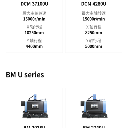
DCM 37100U
DCM 4280U
最大主轴转速
最大主轴转速
15000r/min
15000r/min
X 轴行程
X 轴行程
10250mm
8250mm
Y 轴行程
Y 轴行程
4400mm
5000mm
BM U series
BM 2035U
BM 2740U