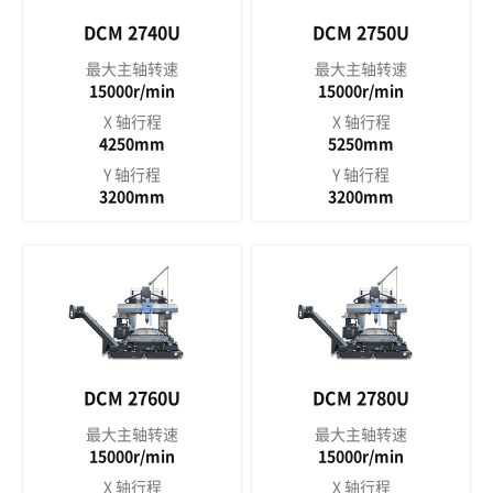
DCM 2740U
DCM 2750U
最大主轴转速
最大主轴转速
15000r/min
15000r/min
X 轴行程
X 轴行程
4250mm
5250mm
Y 轴行程
Y 轴行程
3200mm
3200mm
DCM 2760U
DCM 2780U
最大主轴转速
最大主轴转速
15000r/min
15000r/min
X 轴行程
X 轴行程