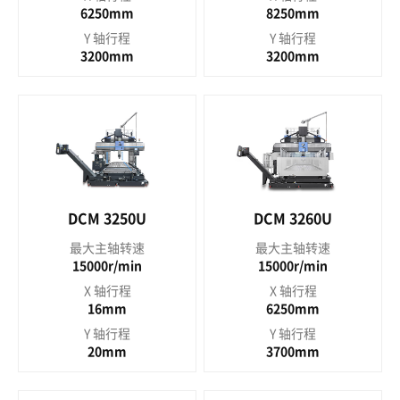
6250mm
8250mm
Y 轴行程
Y 轴行程
3200mm
3200mm
DCM 3250U
DCM 3260U
最大主轴转速
最大主轴转速
15000r/min
15000r/min
X 轴行程
X 轴行程
16mm
6250mm
Y 轴行程
Y 轴行程
20mm
3700mm