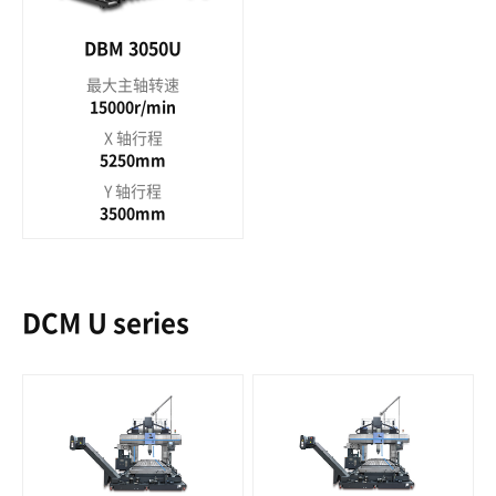
DBM 3050U
最大主轴转速
15000r/min
X 轴行程
5250mm
Y 轴行程
3500mm
DCM U series