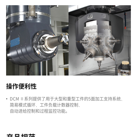
操作便利性
DCM Ⅱ系列提供了用于大型和重型工件的5面加工支持系统、
简易模式循环、工件负载计数器控制、
自动进给控制和过程监控功能。