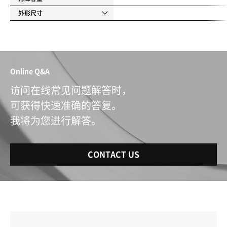
外形尺寸
Online Q&A
访问在线常见问题解答时，
可获得快速准确的答复。
我将为您进行解答。
CONTACT US