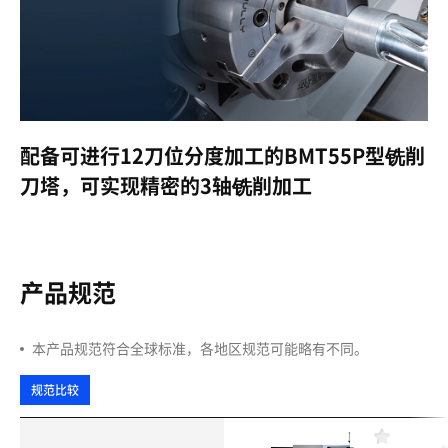
配备可进行12刀位分度加工的BMT55P型铣削
刀塔，可实现精密的3轴铣削加工
产品规范
本产品规范符合全球标准，各地区规范可能略有不同。
规范比较
收