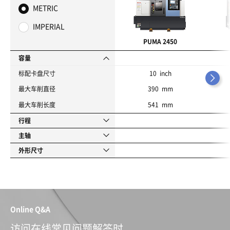
藏
METRIC
夹
IMPERIAL
PUMA 2450
容量
标配卡盘尺寸
10 inch
最大车削直径
390 mm
最大车削长度
541 mm
行程
主轴
外形尺寸
Online Q&A
访问在线常见问题解答时，