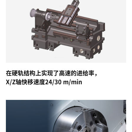
在硬轨结构上实现了高速的进给率，
X/Z轴快移速度24/30 m/min