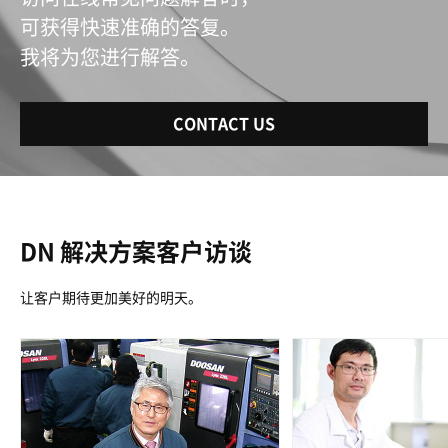
可获得快速准确的答复。
我将为您进行解答。
CONTACT US
DN 解决方案客户访谈
让客户期待更加美好的明天。