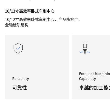
10/12寸高效率卧式车削中心
10/12寸高效率卧式车削中心，产品阵容广，
全轴硬轨结构
Excellent Machini
Reliability
Capability
可靠性
卓越的加工能