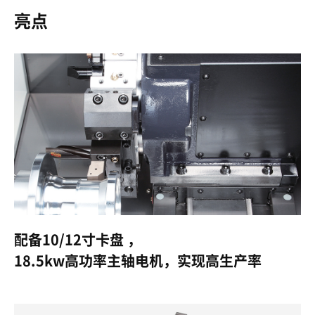
亮点
配备10/12寸卡盘 ，
18.5kw高功率主轴电机，实现高生产率