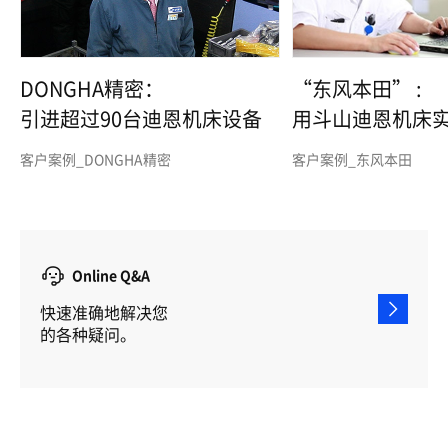
DONGHA精密：
“东风本田” :
引进超过90台迪恩机床设备
用斗山迪恩机床
和高品质
客户案例_DONGHA精密
客户案例_东风本田
Online Q&A
快速准确地解决您
的各种疑问。