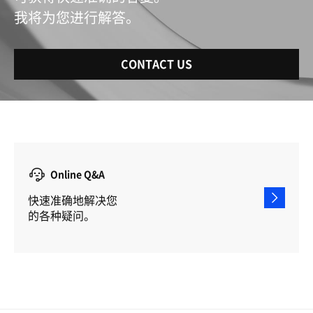
我将为您进行解答。
CONTACT US
Online Q&A
快速准确地解决您
的各种疑问。