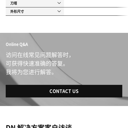
刀塔
外形尺寸
Online Q&A
访问在线常见问题解答时，
可获得快速准确的答复。
我将为您进行解答。
CONTACT US
DN 解决方案客户访谈