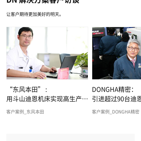
让客户期待更加美好的明天。
“东风本田” :
DONGHA精密：
用斗山迪恩机床实现高生产力
引进超过90台迪
和高品质
客户案例_东风本田
客户案例_DONGHA精密