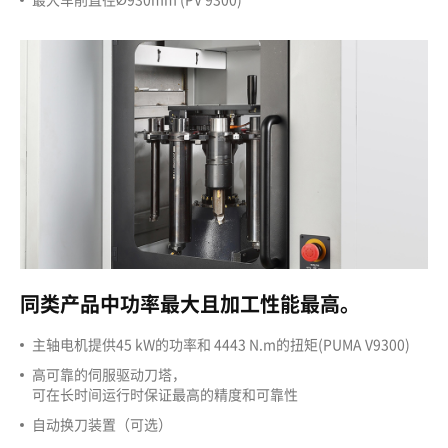
同类产品中功率最大且加工性能最高。
主轴电机提供45 kW的功率和 4443 N.m的扭矩(PUMA V9300)
高可靠的伺服驱动刀塔，
可在长时间运行时保证最高的精度和可靠性
自动换刀装置（可选）