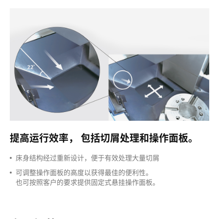
提高运行效率，
包括切屑处理和操作面板。
床身结构经过重新设计，便于有效处理大量切屑
可调整操作面板的高度以获得最佳的便利性。
也可按照客户的要求提供固定式悬挂操作面板。