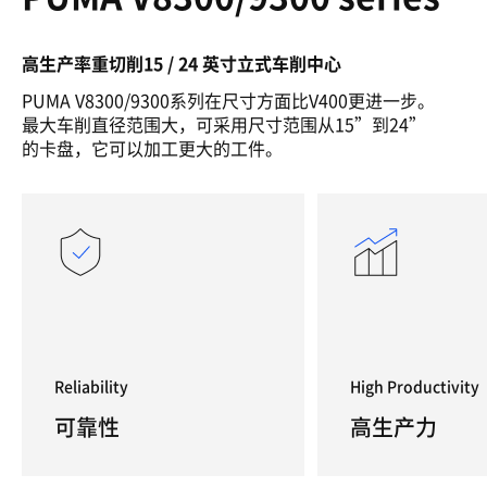
高生产率重切削15 / 24 英寸立式车削中心
PUMA V8300/9300系列在尺寸方面比V400更进一步。
最大车削直径范围大，可采用尺寸范围从15”到24”
的卡盘，它可以加工更大的工件。
Reliability
High Productivity
可靠性
高生产力