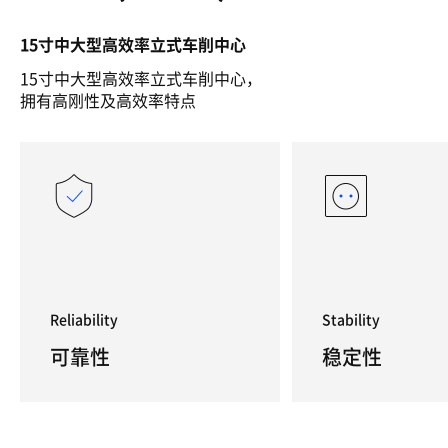
15寸中大型高效率立式车削中心
15寸中大型高效率立式车削中心，
拥有高刚性及高效率特点
Reliability
Stability
可靠性
稳定性