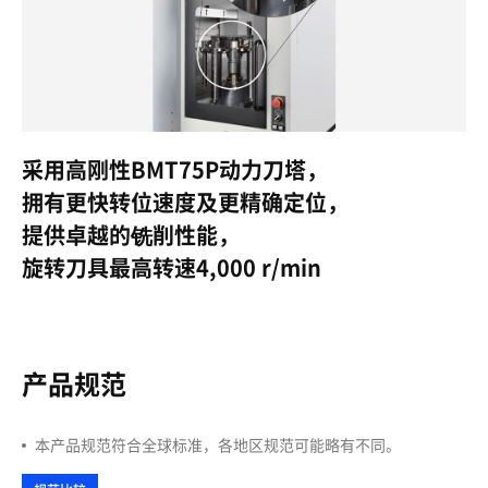
采用高刚性BMT75P动力刀塔，
拥有更快转位速度及更精确定位，
提供卓越的铣削性能，
旋转刀具最高转速4,000 r/min
产品规范
本产品规范符合全球标准，各地区规范可能略有不同。