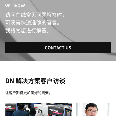
Online Q&A
访问在线常见问题解答时，
可获得快速准确的答复。
我将为您进行解答。
CONTACT US
DN 解决方案客户访谈
让客户期待更加美好的明天。