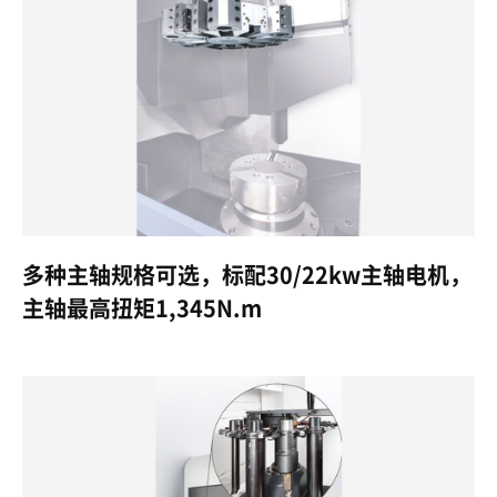
多种主轴规格可选，标配30/22kw主轴电机，
主轴最高扭矩1,345N.m