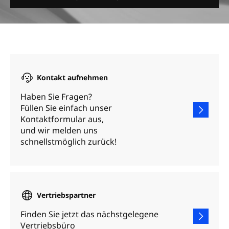
Kontakt aufnehmen
Haben Sie Fragen?
Füllen Sie einfach unser
Kontaktformular aus,
und wir melden uns
schnellstmöglich zurück!
Vertriebspartner
Finden Sie jetzt das nächstgelegene
Vertriebsbüro