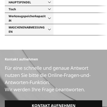
HAUPTSPINDEL
Tisch
Werkzeugspeicherkapazit
ät
MASCHINENABMESSUNG
EN
Kontakt aufnehmen
Für eine schnelle und genaue Antwort
nutzen Sie bitte die Online-Fragen-und-
Antworten-Funktion.
Wir werden Ihre Frage beantworten.
KONTAKT AUFNEHMEN