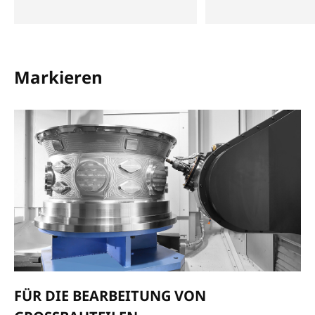
Markieren
FÜR DIE BEARBEITUNG VON