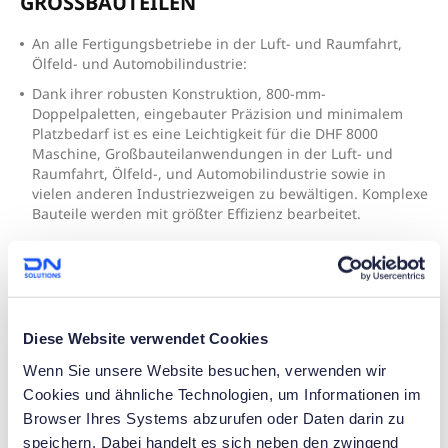
GROSSBAUTEILEN
An alle Fertigungsbetriebe in der Luft- und Raumfahrt,
Ölfeld- und Automobilindustrie:
Dank ihrer robusten Konstruktion, 800-mm-
Doppelpaletten, eingebauter Präzision und minimalem
Platzbedarf ist es eine Leichtigkeit für die DHF 8000
Maschine, Großbauteilanwendungen in der Luft- und
Raumfahrt, Ölfeld-, und Automobilindustrie sowie in
vielen anderen Industriezweigen zu bewältigen. Komplexe
Bauteile werden mit größter Effizienz bearbeitet.
Diese Website verwendet Cookies
Wenn Sie unsere Website besuchen, verwenden wir
Cookies und ähnliche Technologien, um Informationen im
Browser Ihres Systems abzurufen oder Daten darin zu
speichern. Dabei handelt es sich neben den zwingend