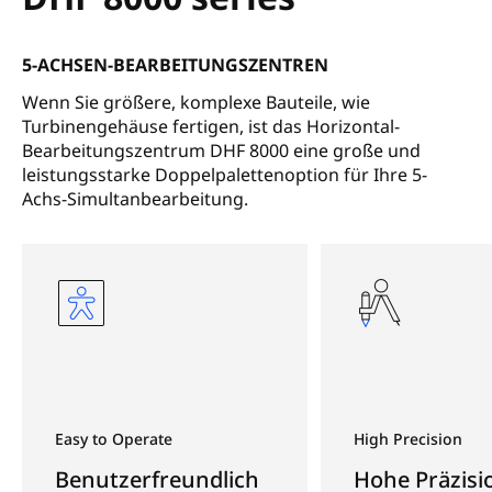
5-ACHSEN-BEARBEITUNGSZENTREN
Wenn Sie größere, komplexe Bauteile, wie
Turbinengehäuse fertigen, ist das Horizontal-
Bearbeitungszentrum DHF 8000 eine große und
leistungsstarke Doppelpalettenoption für Ihre 5-
Achs-Simultanbearbeitung.
Easy to Operate
High Precision
Benutzerfreundlich
Hohe Präzisi