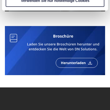
Verwenden Sie nur notwendige Cookies
Broschüre
Laden Sie unsere Broschüren herunter und
entdecken Sie die Welt von DN Solutions.
Herunterladen