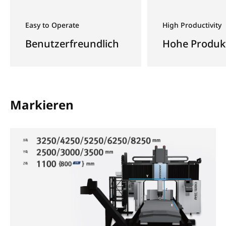
Easy to Operate
High Productivity
Benutzerfreundlich
Hohe Produkt
Markieren