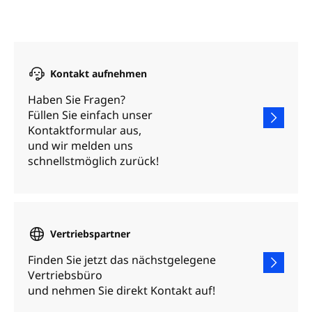
Kontakt aufnehmen
Haben Sie Fragen?
Füllen Sie einfach unser
Kontaktformular aus,
und wir melden uns
schnellstmöglich zurück!
Vertriebspartner
Finden Sie jetzt das nächstgelegene
Vertriebsbüro
und nehmen Sie direkt Kontakt auf!