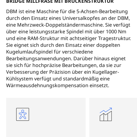
BRIDGE MILLFRÄSE MIT BRÜCKENSTRUKTUR
DBM ist eine Maschine für die 5-Achsen-Bearbeitung
durch den Einsatz eines Universalkopfes an der DBM,
eine Mehrzweck-Doppelständermaschine. Sie verfügt
über eine leistungsstarke Spindel mit über 1000 Nm
und eine RAM-Struktur mit achtseitiger Tragestruktur.
Sie eignet sich durch den Einsatz einer doppelten
Kugelumlaufspindel für verschiedene
Bearbeitungsanwendungen. Darüber hinaus eignet
sie sich für hochpräzise Bearbeitungen, da sie zur
Verbesserung der Präzision über ein Kugellager-
Kühlsystem verfügt und standardmäßig eine
Wärmeausdehnungskompensation einsetzt.