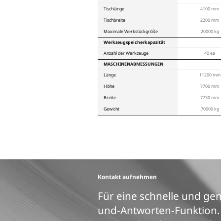
Produkts
Diese Spezifikationen