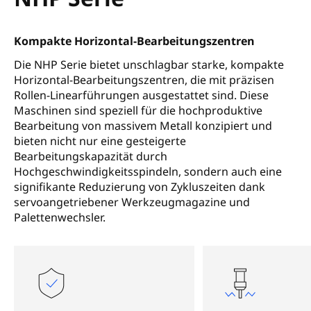
Kompakte Horizontal-Bearbeitungszentren
Die NHP Serie bietet unschlagbar starke, kompakte
Horizontal-Bearbeitungszentren, die mit präzisen
Rollen-Linearführungen ausgestattet sind. Diese
Maschinen sind speziell für die hochproduktive
Bearbeitung von massivem Metall konzipiert und
bieten nicht nur eine gesteigerte
Bearbeitungskapazität durch
Hochgeschwindigkeitsspindeln, sondern auch eine
signifikante Reduzierung von Zykluszeiten dank
servoangetriebener Werkzeugmagazine und
Palettenwechsler.