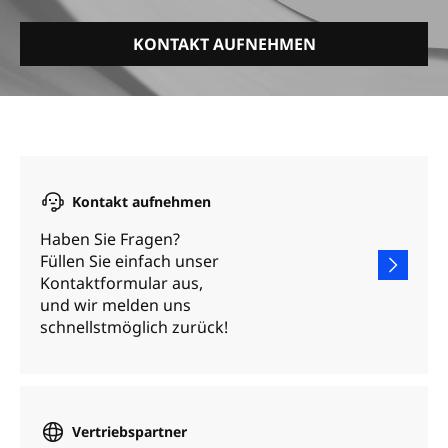
KONTAKT AUFNEHMEN
Kontakt aufnehmen
Haben Sie Fragen?
Füllen Sie einfach unser
Kontaktformular aus,
und wir melden uns
schnellstmöglich zurück!
Vertriebspartner