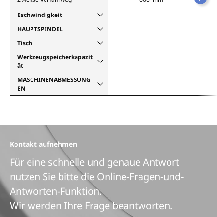
Eschwindigkeit
HAUPTSPINDEL
Tisch
Werkzeugspeicherkapazit
ät
MASCHINENABMESSUNG
EN
Kontakt aufnehmen
Für eine schnelle und genaue Antwort
nutzen Sie bitte die Online-Fragen-und-
Antworten-Funktion.
Wir werden Ihre Frage beantworten.