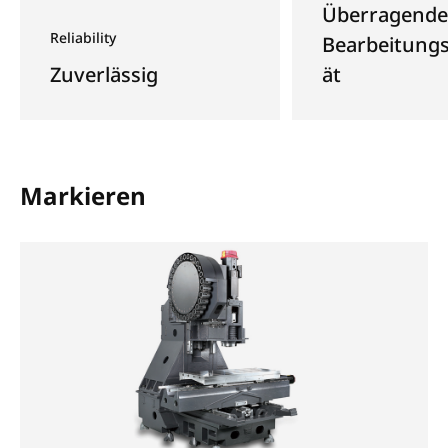
Überragende
Reliability
Bearbeitungs
Zuverlässig
ät
Markieren