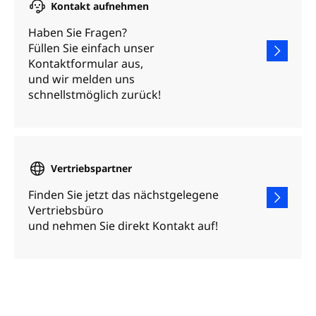
Kontakt aufnehmen
Haben Sie Fragen?
Füllen Sie einfach unser
Kontaktformular aus,
und wir melden uns
schnellstmöglich zurück!
Vertriebspartner
Finden Sie jetzt das nächstgelegene
Vertriebsbüro
und nehmen Sie direkt Kontakt auf!