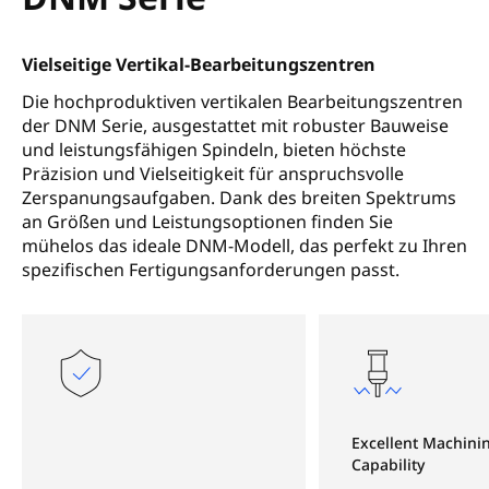
Vielseitige Vertikal-Bearbeitungszentren
Die hochproduktiven vertikalen Bearbeitungszentren
der DNM Serie, ausgestattet mit robuster Bauweise
und leistungsfähigen Spindeln, bieten höchste
Präzision und Vielseitigkeit für anspruchsvolle
Zerspanungsaufgaben. Dank des breiten Spektrums
an Größen und Leistungsoptionen finden Sie
mühelos das ideale DNM-Modell, das perfekt zu Ihren
spezifischen Fertigungsanforderungen passt.
Excellent Machini
Capability