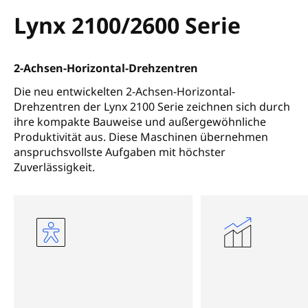
Lynx 2100/2600 Serie
2-Achsen-Horizontal-Drehzentren
Die neu entwickelten 2-Achsen-Horizontal-
Drehzentren der Lynx 2100 Serie zeichnen sich durch
ihre kompakte Bauweise und außergewöhnliche
Produktivität aus. Diese Maschinen übernehmen
anspruchsvollste Aufgaben mit höchster
Zuverlässigkeit.