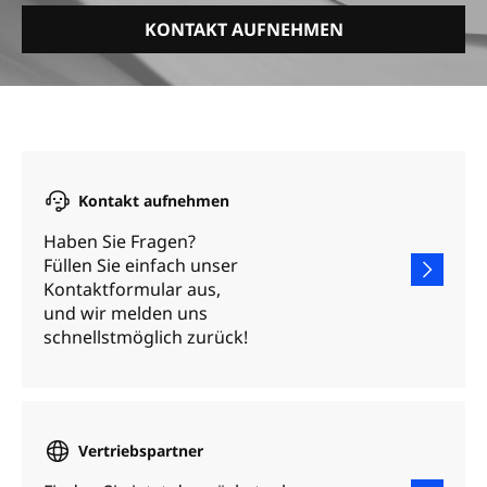
KONTAKT AUFNEHMEN
Kontakt aufnehmen
Haben Sie Fragen?
Füllen Sie einfach unser
Kontaktformular aus,
und wir melden uns
schnellstmöglich zurück!
Vertriebspartner