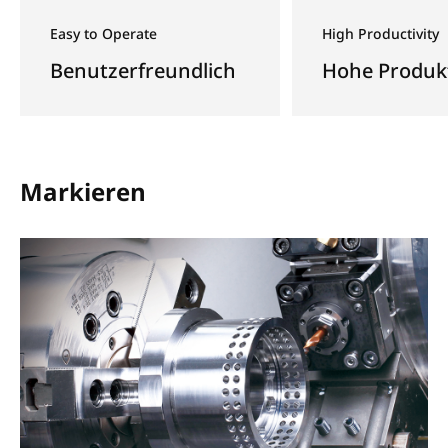
Easy to Operate
High Productivity
Benutzerfreundlich
Hohe Produkt
Markieren