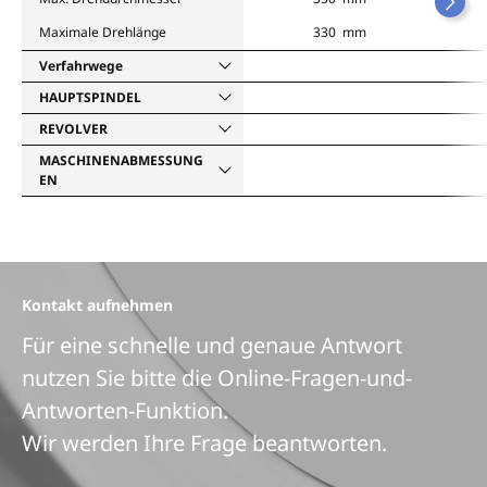
Maximale Drehlänge
330 mm
Verfahrwege
HAUPTSPINDEL
REVOLVER
MASCHINENABMESSUNG
EN
Kontakt aufnehmen
Für eine schnelle und genaue Antwort
nutzen Sie bitte die Online-Fragen-und-
Antworten-Funktion.
Wir werden Ihre Frage beantworten.