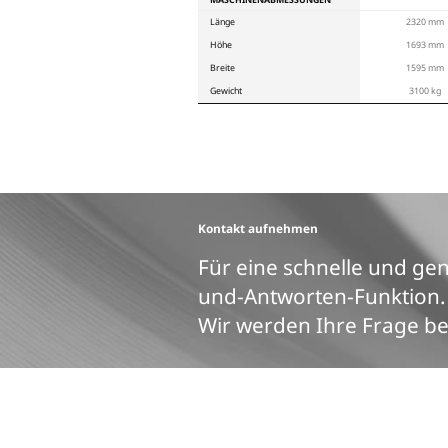
Produkts