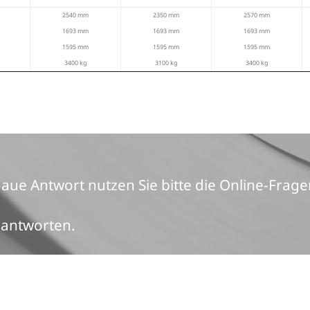
pezifikationen