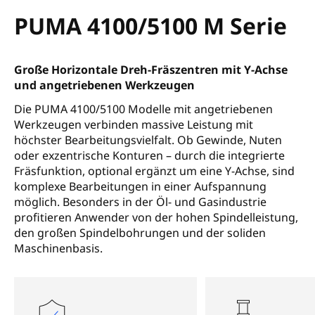
PUMA 4100/5100 M Serie
Große Horizontale Dreh-Fräszentren mit Y-Achse
und angetriebenen Werkzeugen
Die PUMA 4100/5100 Modelle mit angetriebenen
Werkzeugen verbinden massive Leistung mit
höchster Bearbeitungsvielfalt. Ob Gewinde, Nuten
oder exzentrische Konturen – durch die integrierte
Fräsfunktion, optional ergänzt um eine Y-Achse, sind
komplexe Bearbeitungen in einer Aufspannung
möglich. Besonders in der Öl- und Gasindustrie
profitieren Anwender von der hohen Spindelleistung,
den großen Spindelbohrungen und der soliden
Maschinenbasis.