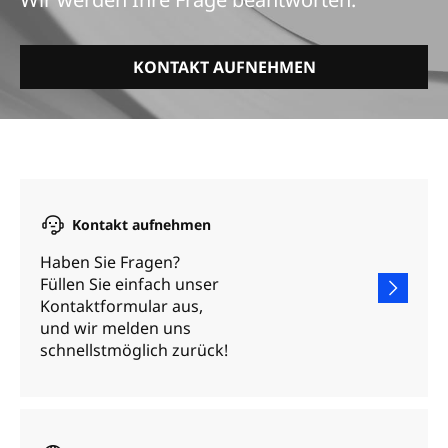
KONTAKT AUFNEHMEN
Kontakt aufnehmen
Haben Sie Fragen?
Füllen Sie einfach unser
Kontaktformular aus,
und wir melden uns
schnellstmöglich zurück!