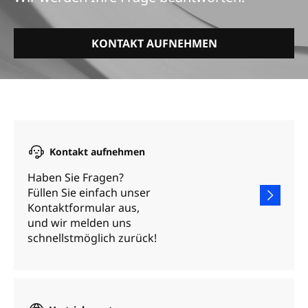
KONTAKT AUFNEHMEN
Kontakt aufnehmen
Haben Sie Fragen?
Füllen Sie einfach unser
Kontaktformular aus,
und wir melden uns
schnellstmöglich zurück!