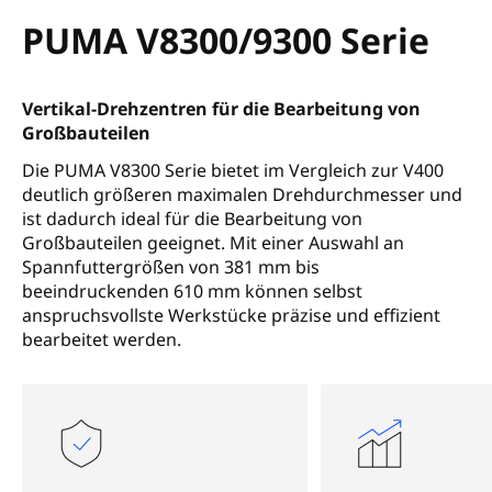
PUMA V8300/9300 Serie
Vertikal-Drehzentren für die Bearbeitung von
Großbauteilen
Die PUMA V8300 Serie bietet im Vergleich zur V400
deutlich größeren maximalen Drehdurchmesser und
ist dadurch ideal für die Bearbeitung von
Großbauteilen geeignet. Mit einer Auswahl an
Spannfuttergrößen von 381 mm bis
beeindruckenden 610 mm können selbst
anspruchsvollste Werkstücke präzise und effizient
bearbeitet werden.