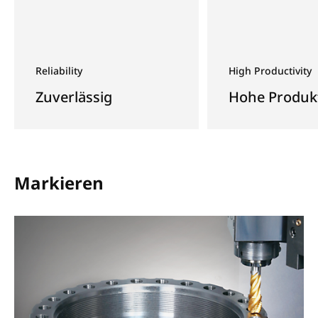
Reliability
High Productivity
Zuverlässig
Hohe Produkt
Markieren