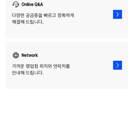
Online Q&A
다양한 궁금증을 빠르고 정확하게
해결해 드립니다.
Network
가까운 영업점 위치와 연락처를
안내해 드립니다.