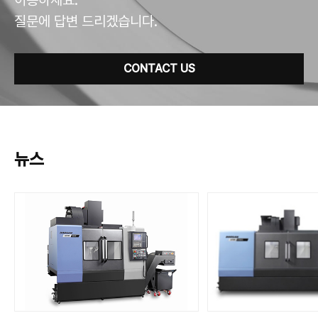
질문에 답변 드리겠습니다.
CONTACT US
뉴스