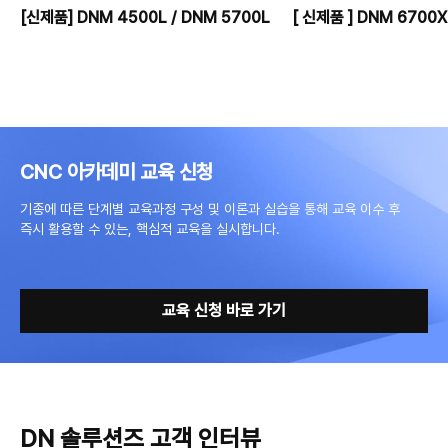
[신제품] DNM 4500L / DNM 5700L
[ 신제품 ] DNM 6700X
CNC 아카데미 교육 신청
기종에 따른 단계별 교육과정 구성 및 이론과 실습을 통해 교육 이수 후
즉시 활용할 수 있는, 핵심적 교육을 실시합니다.
교육 신청 바로 가기
DN 솔루션즈 고객 인터뷰