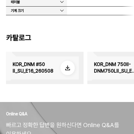
테이블
기계 크기
카탈로그
KOR_DNM #50
KOR_DNM 750II-
II_SU_E16_260508
DNM750LII_SU_E
_260508
Online Q&A
빠르고 정확한 답변을 원하신다면 Online Q&A를
이용하세요.