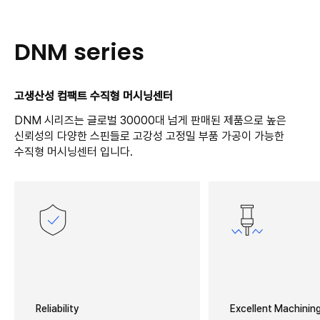
DNM series
고생산성 컴팩트 수직형 머시닝센터
DNM 시리즈는 글로벌 30000대 넘게 판매된 제품으로 높은
신뢰성의 다양한 스핀들로 고강성 고정밀 부품 가공이 가능한
수직형 머시닝센터 입니다.
Reliability
Excellent Machining