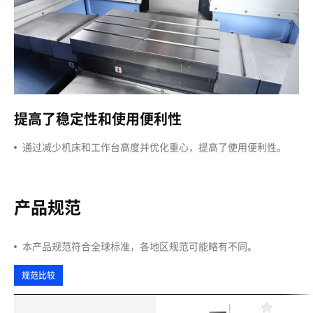
提高了稳定性和使用便利性
通过减少机床和工作台高度并优化重心，提高了使用便利性。
产品规范
本产品规范符合全球标准，各地区规范可能略有不同。
规范比较
收