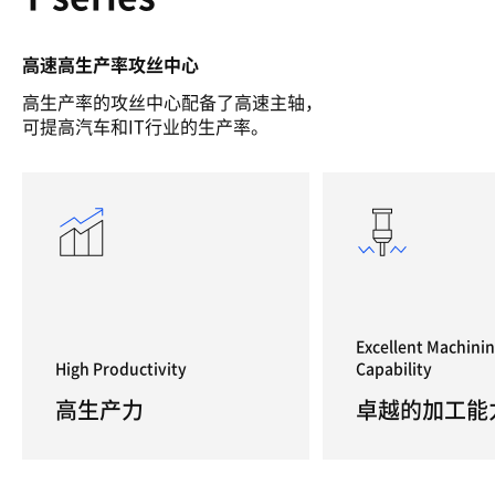
高速高生产率攻丝中心
高生产率的攻丝中心配备了高速主轴，
可提高汽车和IT行业的生产率。
Excellent Machini
High Productivity
Capability
高生产力
卓越的加工能