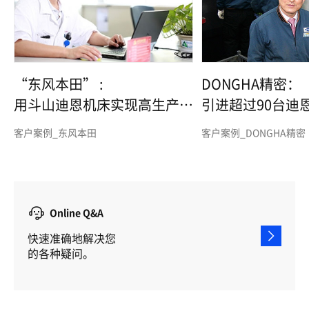
“东风本田” :
DONGHA精密：
用斗山迪恩机床实现高生产力
引进超过90台迪
和高品质
客户案例_东风本田
客户案例_DONGHA精密
Online Q&A
快速准确地解决您
的各种疑问。