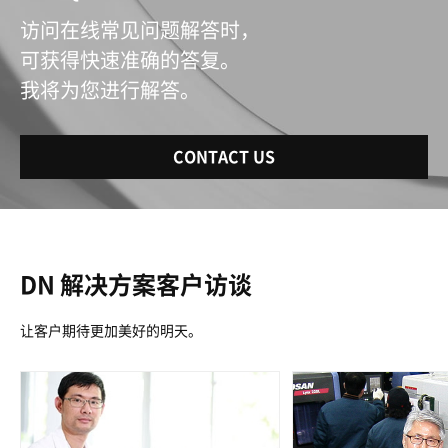
访问在线常见问题解答时，
可获得快速准确的答复。
我将为您进行解答。
CONTACT US
DN 解决方案客户访谈
让客户期待更加美好的明天。