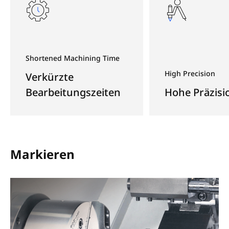
Shortened Machining Time
High Precision
Verkürzte
Bearbeitungszeiten
Hohe Präzisi
Markieren