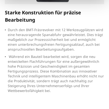
Starke Konstruktion für präzise
Bearbeitung
D
urch den BMT-Fräsrevolver mit 12 Werkzeugplätzen wird
eine herausragende Spanabfuhr gewährleistet. Dies trägt
maßgeblich zur Prozesssicherheit bei und ermöglicht
einen unterbrechungsfreien Fertigungsablauf, auch bei
anspruchsvollen Bearbeitungsaufgaben.
Während ein Bauteil bearbeitet wird, sorgen die neu
entwickelten Flachführungen für eine außergewöhnlich
hohe Präzision und Geschwindigkeit im gesamten
Fertigungsprozess. Diese Kombination aus innovativer
Technik und intelligentem Maschinenbau erhöht nicht nur
die Produktivität, sondern trägt auch nachhaltig zur
Steigerung Ihres Unternehmenserfolgs und Ihrer
Wettbewerbsfähigkeit bei.