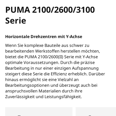
PUMA 2100/2600/3100
Serie
Horizontale Drehzentren mit Y-Achse
Wenn Sie komplexe Bauteile aus schwer zu
bearbeitenden Werkstoffen herstellen möchten,
bietet die PUMA 2100/2600(II) Serie mit Y-Achse
optimale Voraussetzungen. Durch die präzise
Bearbeitung in nur einer einzigen Aufspannung
steigert diese Serie die Effizienz erheblich. Darüber
hinaus ermöglicht sie eine Vielzahl an
Bearbeitungsoptionen und überzeugt auch bei
anspruchsvollen Materialien durch ihre
Zuverlässigkeit und Leistungsfähigkeit.