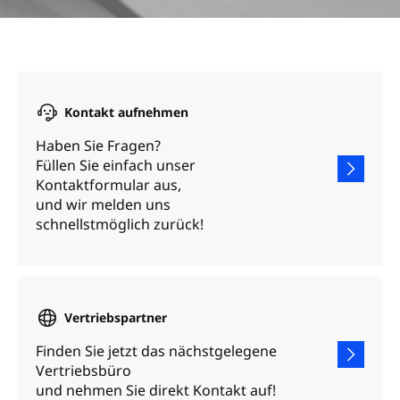
Kontakt aufnehmen
Haben Sie Fragen?
Füllen Sie einfach unser
Kontaktformular aus,
und wir melden uns
schnellstmöglich zurück!
Vertriebspartner
Finden Sie jetzt das nächstgelegene
Vertriebsbüro
und nehmen Sie direkt Kontakt auf!