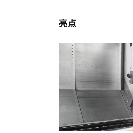
Reliability
可靠性