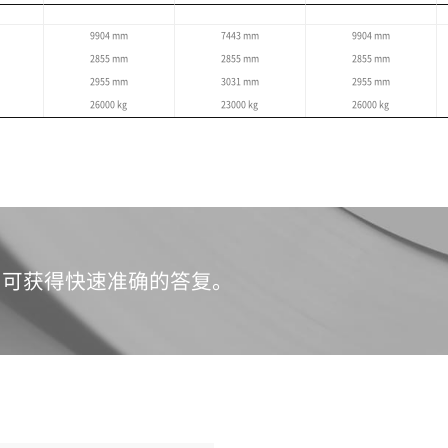
准，各地区规范可能略有不同。