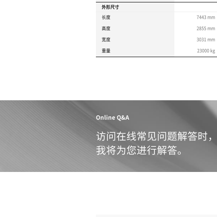
产品规范
本产品规范符合全球标