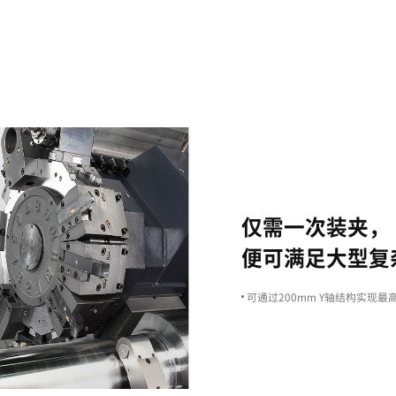
Excellent Machining
Capability
卓越的加工能力