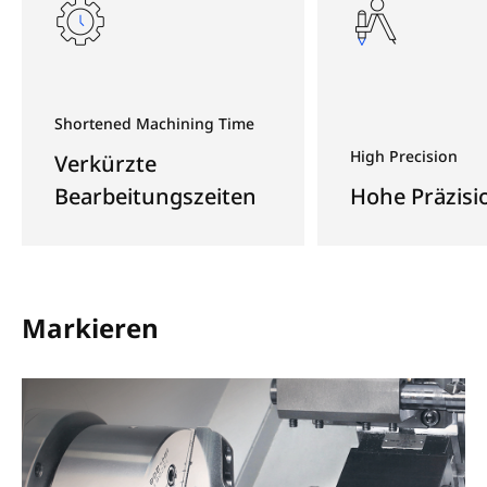
Shortened Machining Time
High Precision
Verkürzte
Bearbeitungszeiten
Hohe Präzisi
Markieren