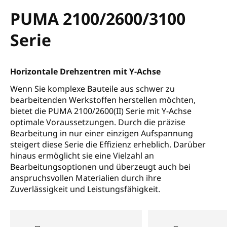
PUMA 2100/2600/3100
Serie
Horizontale Drehzentren mit Y-Achse
Wenn Sie komplexe Bauteile aus schwer zu
bearbeitenden Werkstoffen herstellen möchten,
bietet die PUMA 2100/2600(II) Serie mit Y-Achse
optimale Voraussetzungen. Durch die präzise
Bearbeitung in nur einer einzigen Aufspannung
steigert diese Serie die Effizienz erheblich. Darüber
hinaus ermöglicht sie eine Vielzahl an
Bearbeitungsoptionen und überzeugt auch bei
anspruchsvollen Materialien durch ihre
Zuverlässigkeit und Leistungsfähigkeit.