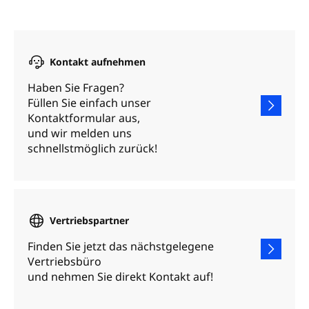
Kontakt aufnehmen
Haben Sie Fragen?
Füllen Sie einfach unser
Kontaktformular aus,
und wir melden uns
schnellstmöglich zurück!
Vertriebspartner
Finden Sie jetzt das nächstgelegene
Vertriebsbüro
und nehmen Sie direkt Kontakt auf!