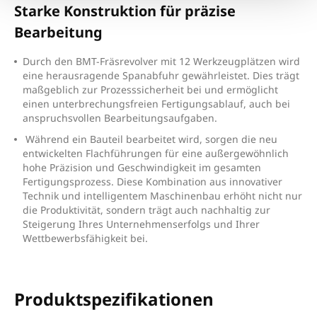
Starke Konstruktion für präzise
Bearbeitung
D
urch den BMT-Fräsrevolver mit 12 Werkzeugplätzen wird
eine herausragende Spanabfuhr gewährleistet. Dies trägt
maßgeblich zur Prozesssicherheit bei und ermöglicht
einen unterbrechungsfreien Fertigungsablauf, auch bei
anspruchsvollen Bearbeitungsaufgaben.
Während ein Bauteil bearbeitet wird, sorgen die neu
entwickelten Flachführungen für eine außergewöhnlich
hohe Präzision und Geschwindigkeit im gesamten
Fertigungsprozess. Diese Kombination aus innovativer
Technik und intelligentem Maschinenbau erhöht nicht nur
die Produktivität, sondern trägt auch nachhaltig zur
Steigerung Ihres Unternehmenserfolgs und Ihrer
Wettbewerbsfähigkeit bei.
Produktspezifikationen