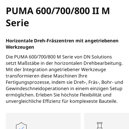
PUMA 600/700/800 II M
Serie
Horizontale Dreh-Fräszentren mit angetriebenen
Werkzeugen
Die PUMA 600/700/800 M Serie von DN Solutions
setzt Maßstäbe in der horizontalen Drehbearbeitung.
Mit der Integration angetriebener Werkzeuge
transformieren diese Maschinen Ihre
Fertigungsprozesse, indem sie Dreh-, Fräs-, Bohr- und
Gewindeschneidoperationen in einem einzigen Setup
ermöglichen. Erleben Sie höchste Flexibilität und
unvergleichliche Effizienz für komplexeste Bauteile.