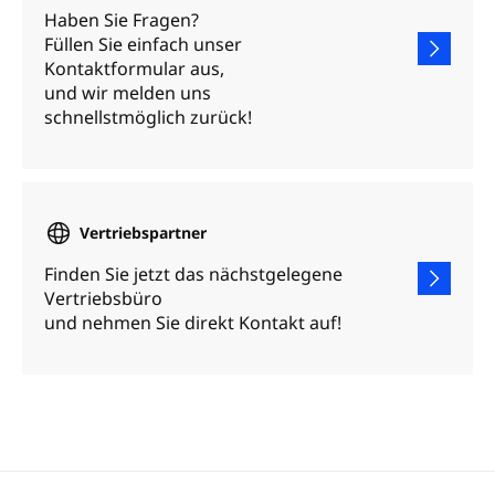
Haben Sie Fragen?
Füllen Sie einfach unser
Kontaktformular aus,
und wir melden uns
schnellstmöglich zurück!
Vertriebspartner
Finden Sie jetzt das nächstgelegene
Vertriebsbüro
und nehmen Sie direkt Kontakt auf!