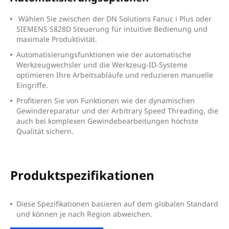
Wählen Sie zwischen der DN Solutions Fanuc i Plus oder
SIEMENS S828D Steuerung für intuitive Bedienung und
maximale Produktivität.
A
utomatisierungsfunktionen wie der automatische
Werkzeugwechsler und die Werkzeug-ID-Systeme
optimieren Ihre Arbeitsabläufe und reduzieren manuelle
Eingriffe.
P
rofitieren Sie von Funktionen wie der dynamischen
Gewindereparatur und der Arbitrary Speed Threading, die
auch bei komplexen Gewindebearbeitungen höchste
Qualität sichern.
Produktspezifikationen
Diese Spezifikationen basieren auf dem globalen Standard
und können je nach Region abweichen.