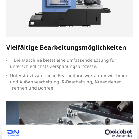
Vielfältige Bearbeitungsmöglichkeiten
D
ie Maschine bietet eine umfassende Lösung für
unterschiedlichste Zerspanungsprozesse.
U
nterstützt zahlreiche Bearbeitungsverfahren wie Innen-
und Außenbearbeitung, R-Bearbeitung, Nutenziehen,
Trennen und Bohren.