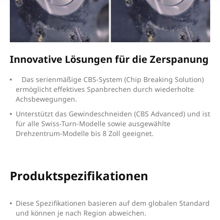
Innovative Lösungen für die Zerspanung
D
as serienmäßige CBS-System (Chip Breaking Solution)
ermöglicht effektives Spanbrechen durch wiederholte
Achsbewegungen.
U
nterstützt das Gewindeschneiden (CBS Advanced) und ist
für alle Swiss-Turn-Modelle sowie ausgewählte
Drehzentrum-Modelle bis 8 Zoll geeignet.
Produktspezifikationen
Diese Spezifikationen basieren auf dem globalen Standard
und können je nach Region abweichen.