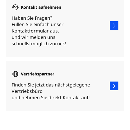
Kontakt aufnehmen
Haben Sie Fragen?
Füllen Sie einfach unser
Kontaktformular aus,
und wir melden uns
schnellstmöglich zurück!
Vertriebspartner
Finden Sie jetzt das nächstgelegene
Vertriebsbüro
und nehmen Sie direkt Kontakt auf!