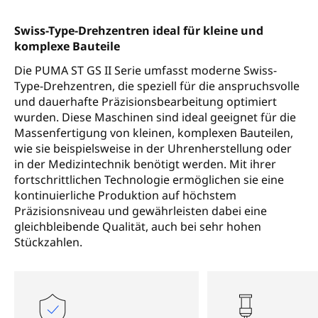
Swiss-Type-Drehzentren ideal für kleine und
komplexe Bauteile
Die PUMA ST GS II Serie umfasst moderne Swiss-
Type-Drehzentren, die speziell für die anspruchsvolle
und dauerhafte Präzisionsbearbeitung optimiert
wurden. Diese Maschinen sind ideal geeignet für die
Massenfertigung von kleinen, komplexen Bauteilen,
wie sie beispielsweise in der Uhrenherstellung oder
in der Medizintechnik benötigt werden. Mit ihrer
fortschrittlichen Technologie ermöglichen sie eine
kontinuierliche Produktion auf höchstem
Präzisionsniveau und gewährleisten dabei eine
gleichbleibende Qualität, auch bei sehr hohen
Stückzahlen.