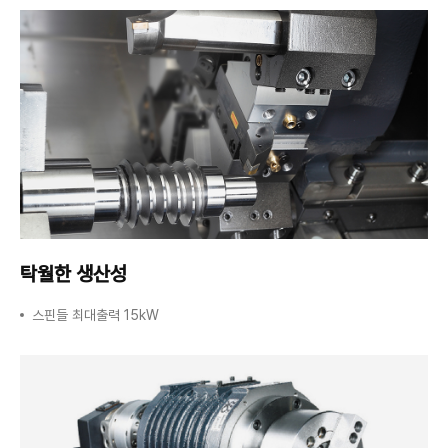
탁월한 생산성
스핀들 최대출력 15kW