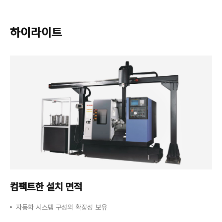
하이라이트
컴팩트한 설치 면적
자동화 시스템 구성의 확장성 보유