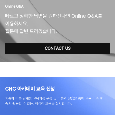
Online Q&A
빠르고 정확한 답변을 원하신다면 Online Q&A를
이용하세요.
질문에 답변 드리겠습니다.
CONTACT US
CNC 아카데미 교육 신청
기종에 따른 단계별 교육과정 구성 및 이론과 실습을 통해 교육 이수 후
즉시 활용할 수 있는, 핵심적 교육을 실시합니다.