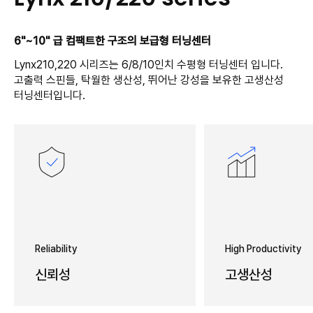
6"~10" 급 컴팩트한 구조의 보급형 터닝센터
Lynx210,220 시리즈는 6/8/10인치 수평형 터닝센터 입니다.
고출력 스핀들, 탁월한 생산성, 뛰어난 강성을 보유한 고생산성
터닝센터입니다.
Reliability
High Productivity
신뢰성
고생산성