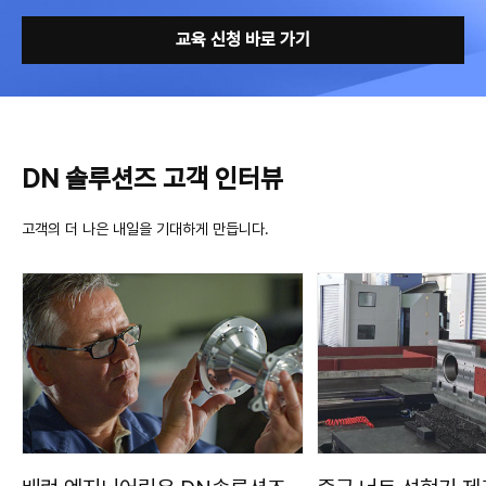
교육 신청 바로 가기
DN 솔루션즈 고객 인터뷰
고객의 더 나은 내일을 기대하게 만듭니다.