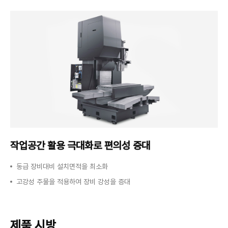
작업공간 활용 극대화로
편의성 증대
동급 장비대비 설치면적을 최소화
고강성 주물을 적용하여 장비 강성을 증대
제품 시방