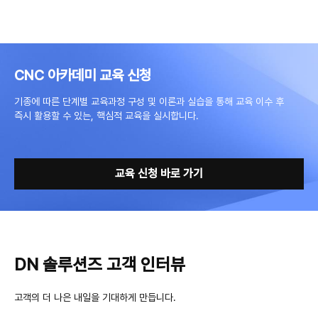
CNC 아카데미 교육 신청
기종에 따른 단계별 교육과정 구성 및 이론과 실습을 통해 교육 이수 후
즉시 활용할 수 있는, 핵심적 교육을 실시합니다.
교육 신청 바로 가기
DN 솔루션즈 고객 인터뷰
고객의 더 나은 내일을 기대하게 만듭니다.