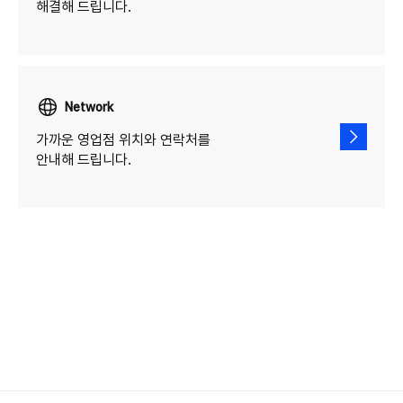
해결해 드립니다.
Network
가까운 영업점 위치와 연락처를
안내해 드립니다.