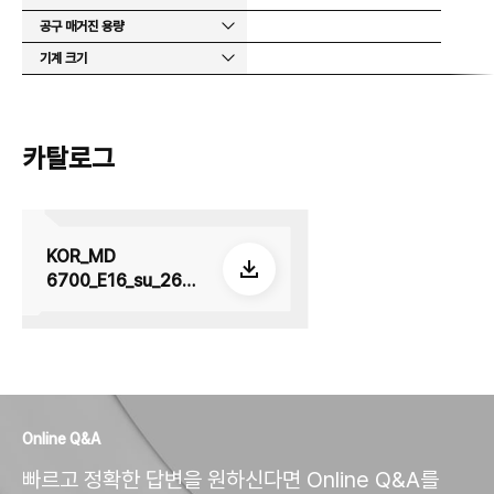
공구 매거진 용량
기계 크기
카탈로그
KOR_MD
6700_E16_su_2605
08
Online Q&A
빠르고 정확한 답변을 원하신다면 Online Q&A를