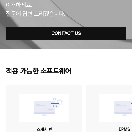
이용하세요.
질문에 답변 드리겠습니다.
CONTACT US
적용 가능한 소프트웨어
스케치 턴
DPMS