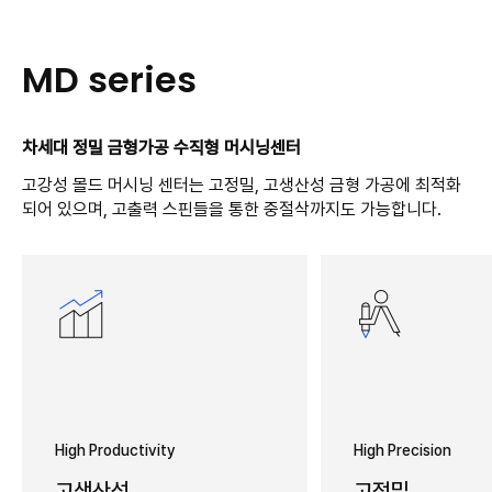
MD series
차세대 정밀 금형가공 수직형 머시닝센터
고강성 몰드 머시닝 센터는 고정밀, 고생산성 금형 가공에 최적화
되어 있으며, 고출력 스핀들을 통한 중절삭까지도 가능합니다.
High Productivity
High Precision
고생산성
고정밀