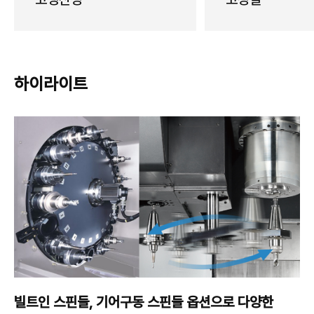
하이라이트
빌트인 스핀들,
기어구동 스핀들 옵션으로
다양한