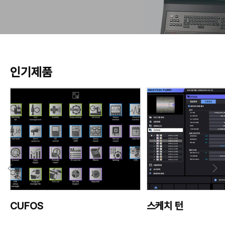
인기제품
CUFOS
스케치 턴