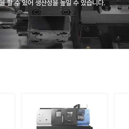
 생산성과 강성을 지니고 있고 Milling
 다양한 가공을 할 수 있어 생산성을 