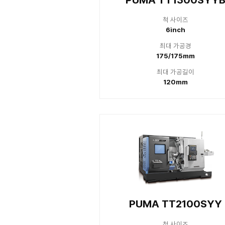
PUMA TT 
PUMA 