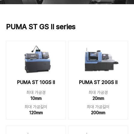
PUMA ST GS II series
PUMA ST 10GS II
PUMA ST 20GS II
최대 가공경
최대 가공경
10mm
20mm
최대 가공길이
최대 가공길이
120mm
200mm