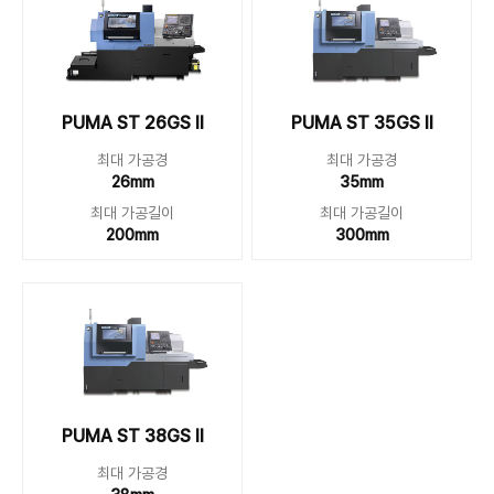
PUMA ST 26GS II
PUMA ST 35GS II
최대 가공경
최대 가공경
26mm
35mm
최대 가공길이
최대 가공길이
200mm
300mm
PUMA ST 38GS II
최대 가공경