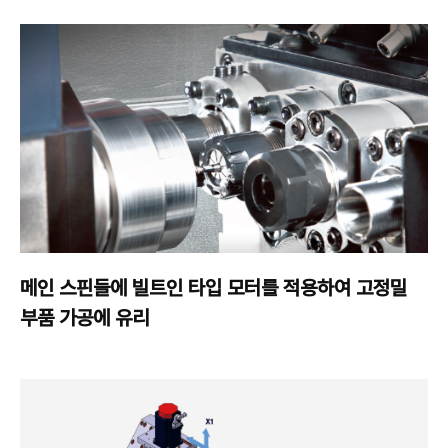
메인 스핀들에 빌트인 타입
모터를 적용하여 고정밀
부품 가공에 유리