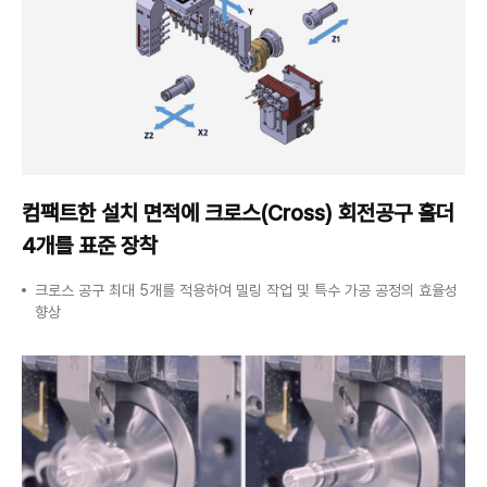
컴팩트한 설치 면적에 크로스(Cross) 회전공구 홀더
4개를 표준 장착
크로스 공구 최대 5개를 적용하여 밀링 작업 및 특수 가공 공정의 효율성
향상