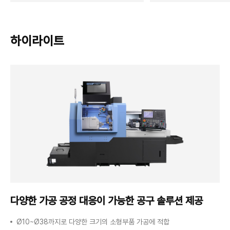
하이라이트
다양한 가공 공정 대응이
가능한 공구 솔루션 제공
Ø10~Ø38까지로 다양한 크기의 소형부품 가공에 적합