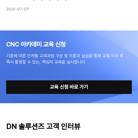
2020-07-07
CNC 아카데미 교육 신청
기종에 따른 단계별 교육과정 구성 및 이론과 실습을 통해 교육 이수 후
즉시 활용할 수 있는, 핵심적 교육을 실시합니다.
교육 신청 바로 가기
DN 솔루션즈 고객 인터뷰