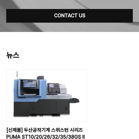
CONTACT US
뉴스
[신제품] 두산공작기계 스위스턴 시리즈
PUMA ST10/20/26/32/35/38GS II