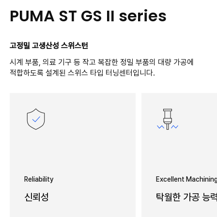
PUMA ST GS II series
고정밀 고생산성 스위스턴
시계 부품, 의료 기구 등 작고 복잡한 정밀 부품의 대량 가공에
적합하도록 설계된 스위스 타입 터닝센터입니다.
Reliability
Excellent Machining
신뢰성
탁월한 가공 능