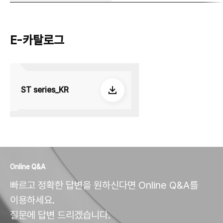
E-카탈로그
ST series_KR
Online Q&A
빠르고 정확한 답변을 원하신다면 Online Q&A를
이용하세요.
질문에 답변 드리겠습니다.