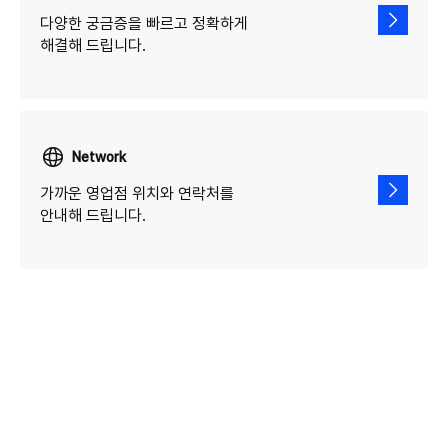
다양한 궁금증을 빠르고 정확하게
해결해 드립니다.
Network
가까운 영업점 위치와 연락처를
안내해 드립니다.