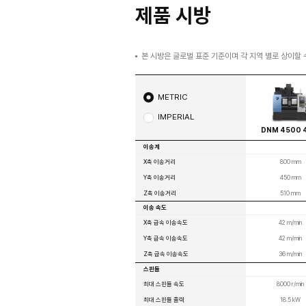
EZ WORK 업그레이드, 조작버튼 추가
공구관리 기능 추가 및 디자인 변경으로 조작