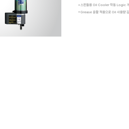
들 표준
정밀도 향상
정밀도 향상
이 가능합니다
d Coolant 옵션으로 사용자 편의성 증대