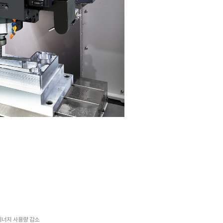
동급 최대 생산성 및 신뢰성
동급 최대 생산성 및 가공영역 제공
이전 세대 대비 열변위 성능 개선으로 신뢰성 향상
Rapid 성능 및 축계 가감속 성능 향상
Chip to Chip 시간 개선으로 생산성 극대화