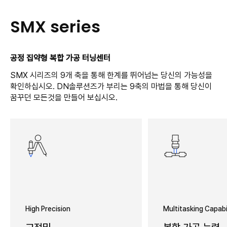
SMX series
공정 집약형 복합 가공 터닝센터
SMX 시리즈의 9개 축을 통해 한계를 뛰어넘는 당신의 가능성을
확인하십시오. DN솔루션즈가 부리는 9축의 마법을 통해 당신이
꿈꾸던 모든것을 만들어 보십시오.
High Precision
Multitasking Capabi