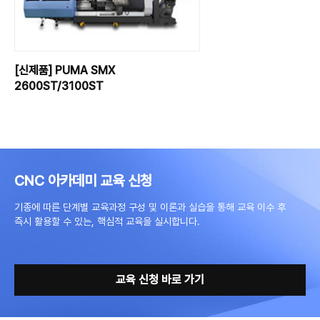
[신제품] PUMA SMX
2600ST/3100ST
CNC 아카데미 교육 신청
기종에 따른 단계별 교육과정 구성 및 이론과 실습을 통해 교육 이수 후
즉시 활용할 수 있는, 핵심적 교육을 실시합니다.
교육 신청 바로 가기