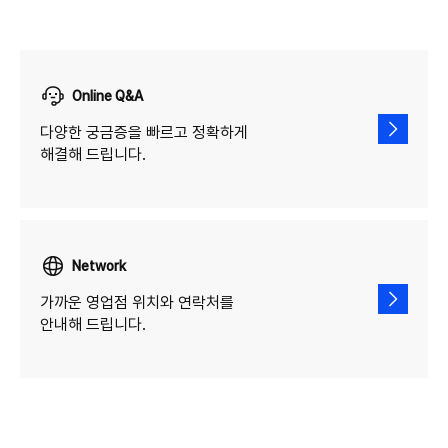
Online Q&A
다양한 궁금증을 빠르고 정확하게
해결해 드립니다.
Network
가까운 영업점 위치와 연락처를
안내해 드립니다.