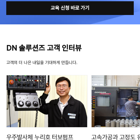
교육 신청 바로 가기
DN 솔루션즈 고객 인터뷰
고객의 더 나은 내일을 기대하게 만듭니다.
우주발사체 누리호 터보펌프
고속가공과 고정도 유