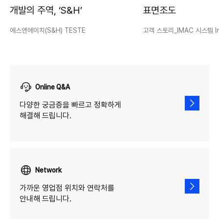
개발의 주역, ‘S&H’
표면조도
에스엔에이치(S&H) TESTE
고객 스토리_IMAC 시스템 I
Online Q&A
다양한 궁금증을 빠르고 정확하게
해결해 드립니다.
Network
가까운 영업점 위치와 연락처를
안내해 드립니다.