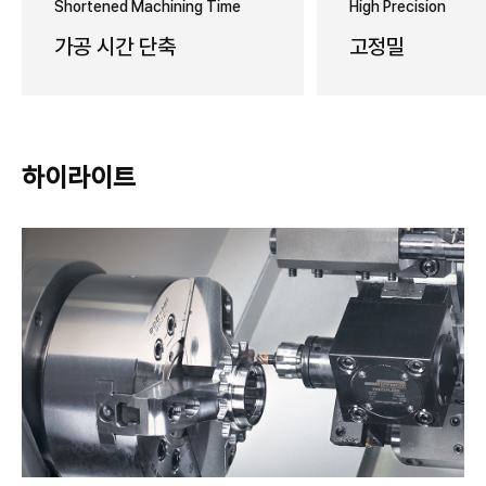
Shortened Machining Time
High Precision
가공 시간 단축
고정밀
하이라이트