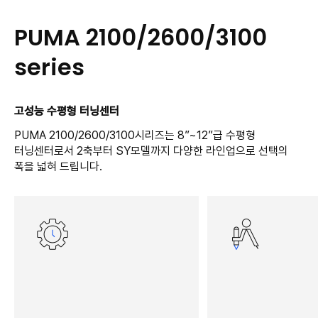
PUMA 2100/2600/3100
series
고성능 수평형 터닝센터
PUMA 2100/2600/3100시리즈는 8”~12”급 수평형
터닝센터로서 2축부터 SY모델까지 다양한 라인업으로 선택의
폭을 넓혀 드립니다.