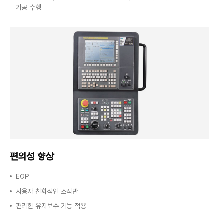
가공 수행
편의성 향상
EOP
사용자 친화적인 조작반
편리한 유지보수 기능 적용