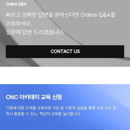
Online Q&A
빠르고 정확한 답변을 원하신다면 Online Q&A를
이용하세요.
질문에 답변 드리겠습니다.
CONTACT US
CNC 아카데미 교육 신청
기종에 따른 단계별 교육과정 구성 및 이론과 실습을 통해 교육 이수 후
즉시 활용할 수 있는, 핵심적 교육을 실시합니다.