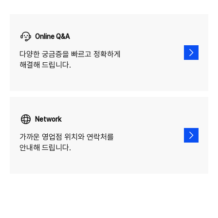
Online Q&A
다양한 궁금증을 빠르고 정확하게
해결해 드립니다.
Network
가까운 영업점 위치와 연락처를
안내해 드립니다.