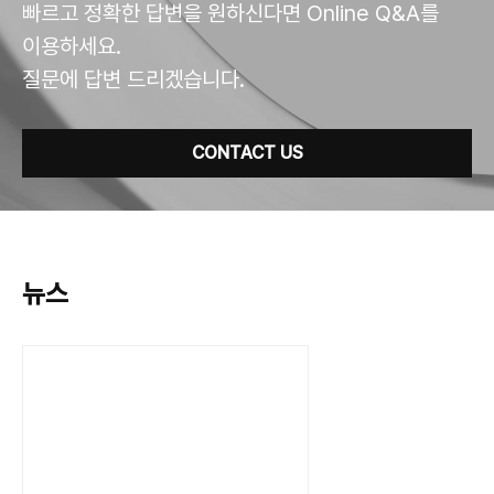
빠르고 정확한 답변을 원하신다면 Online Q&A를
이용하세요.
질문에 답변 드리겠습니다.
CONTACT US
뉴스