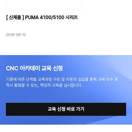
[ 신제품 ] PUMA 4100/5100 시리즈
2019-08-12
CNC 아카데미 교육 신청
기종에 따른 단계별 교육과정 구성 및 이론과 실습을 통해 교육 이수 후
즉시 활용할 수 있는, 핵심적 교육을 실시합니다.
교육 신청 바로 가기