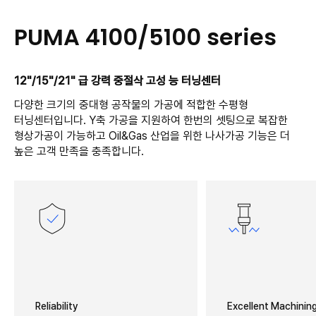
PUMA 4100/5100 series
12"/15"/21" 급 강력 중절삭 고성 능 터닝센터
다양한 크기의 중대형 공작물의 가공에 적합한 수평형
터닝센터입니다. Y축 가공을 지원하여 한번의 셋팅으로 복잡한
형상가공이 가능하고 Oil&Gas 산업을 위한 나사가공 기능은 더
높은 고객 만족을 충족합니다.
Reliability
Excellent Machining