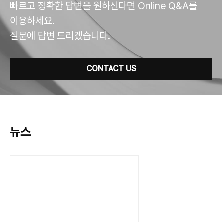
빠르고 정확한 답변을 원하신다면 Online Q&A를
이용하세요.
질문에 답변 드리겠습니다.
CONTACT US
뉴스