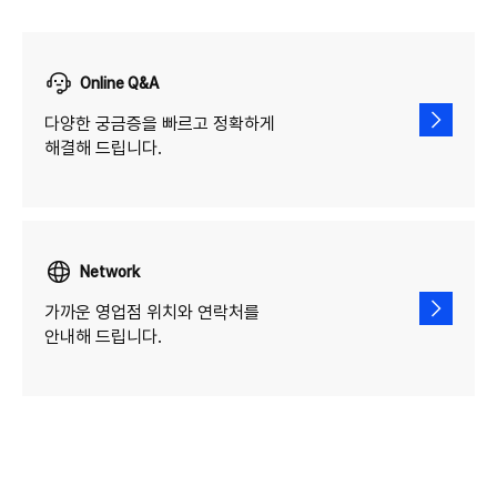
Online Q&A
다양한 궁금증을 빠르고 정확하게
해결해 드립니다.
Network
가까운 영업점 위치와 연락처를
안내해 드립니다.