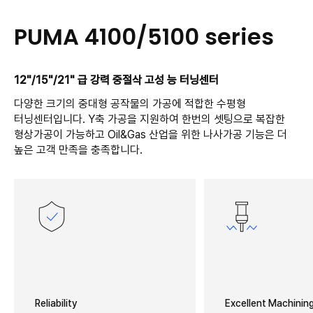
PUMA 4100/5100 series
12"/15"/21" 급 강력 중절삭 고성 능 터닝센터
다양한 크기의 중대형 공작물의 가공에 적합한 수평형
터닝센터입니다. Y축 가공을 지원하여 한번의 셋팅으로 복잡한
형상가공이 가능하고 Oil&Gas 산업을 위한 나사가공 기능은 더
높은 고객 만족을 충족합니다.
Reliability
Excellent Machining