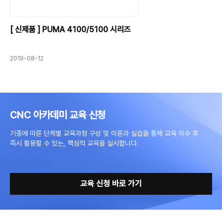
[ 신제품 ] PUMA 4100/5100 시리즈
2019-08-12
CNC 아카데미 교육 신청
기종에 따른 단계별 교육과정 구성 및 이론과 실습을 통해 교육 이수 후
즉시 활용할 수 있는, 핵심적 교육을 실시합니다.
교육 신청 바로 가기