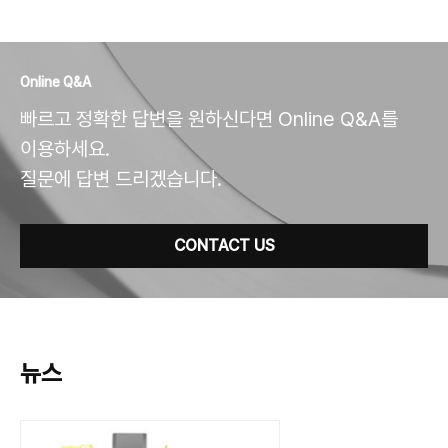
Online Q&A
빠르고 정확한 답변을 원하신다면 Online Q&A를
이용하세요.
질문에 답변 드리겠습니다.
CONTACT US
뉴스