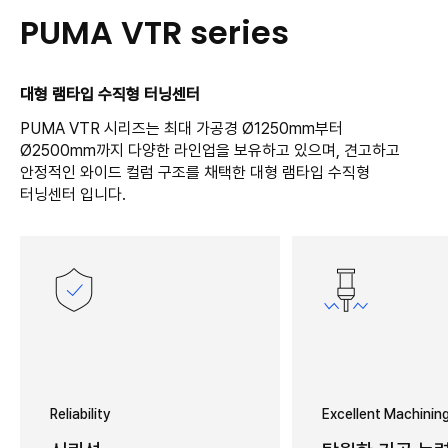
PUMA VTR series
대형 램타입 수직형 터닝센터
PUMA VTR 시리즈는 최대 가공경 Ø1250mm부터
Ø2500mm까지 다양한 라인업을 보유하고 있으며, 견고하고
안정적인 와이드 컬럼 구조를 채택한 대형 램타입 수직형
터닝센터 입니다.
Reliability
Excellent Machining