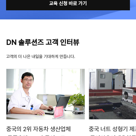
교육 신청 바로 가기
DN 솔루션즈 고객 인터뷰
고객의 더 나은 내일을 기대하게 만듭니다.
중국의 2위 자동차 생산업체
중국 너트 성형기 