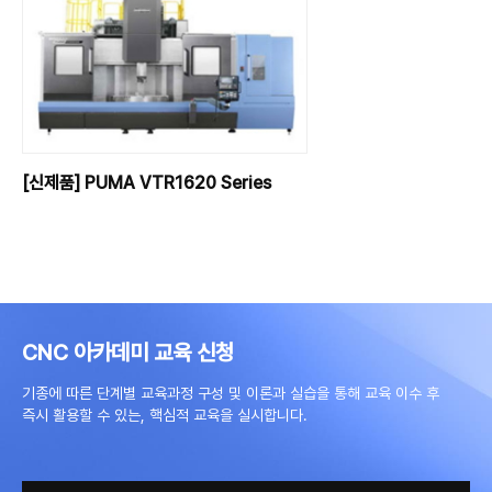
[신제품] PUMA VTR1620 Series
CNC 아카데미 교육 신청
기종에 따른 단계별 교육과정 구성 및 이론과 실습을 통해 교육 이수 후
즉시 활용할 수 있는, 핵심적 교육을 실시합니다.