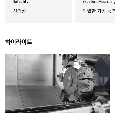
Reliability
Excellent Machining
신뢰성
탁월한 가공 능
하이라이트