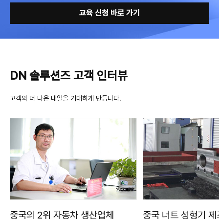
교육 신청 바로 가기
DN 솔루션즈 고객 인터뷰
고객의 더 나은 내일을 기대하게 만듭니다.
중국의 2위 자동차 생산업체
중국 너트 성형기 