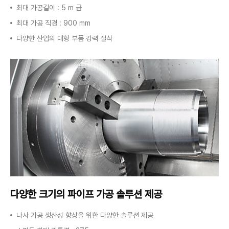
최대 가공길이 : 5 m 급
최대 가공 직경 : 900 mm
다양한 산업의 대형 부품 강력 절삭
다양한 크기의
파이프 가공 솔루션 제공
나사 가공 생산성 향상을 위한 다양한 솔루션 제공