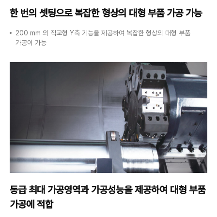
한 번의 셋팅으로
복잡한 형상의
대형 부품 가공 가능
200 mm 의 직교형 Y축 기능을 제공하여 복잡한 형상의 대형 부품
가공이 가능
동급 최대 가공영역과
가공성능을 제공하여
대형 부품
가공에 적합