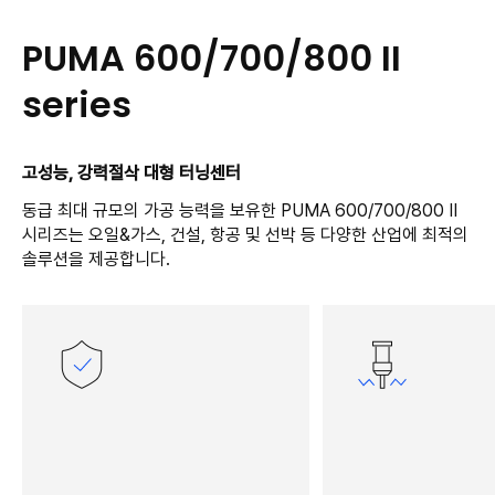
PUMA 600/700/800 II
series
고성능, 강력절삭 대형 터닝센터
동급 최대 규모의 가공 능력을 보유한 PUMA 600/700/800 II
시리즈는 오일&가스, 건설, 항공 및 선박 등 다양한 산업에 최적의
솔루션을 제공합니다.