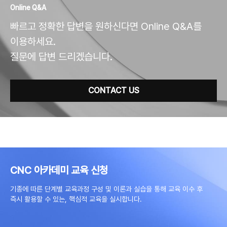
Online Q&A
빠르고 정확한 답변을 원하신다면 Online Q&A를
이용하세요.
질문에 답변 드리겠습니다.
CONTACT US
CNC 아카데미 교육 신청
기종에 따른 단계별 교육과정 구성 및 이론과 실습을 통해 교육 이수 후
즉시 활용할 수 있는, 핵심적 교육을 실시합니다.