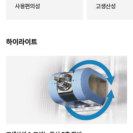
사용편의성
고생산성
하이라이트