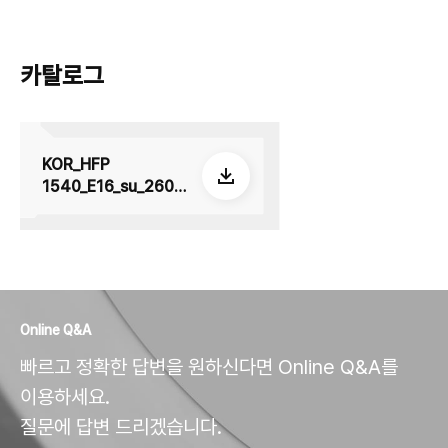
카탈로그
KOR_HFP
1540_E16_su_2605
08
Online Q&A
빠르고 정확한 답변을 원하신다면 Online Q&A를
이용하세요.
질문에 답변 드리겠습니다.