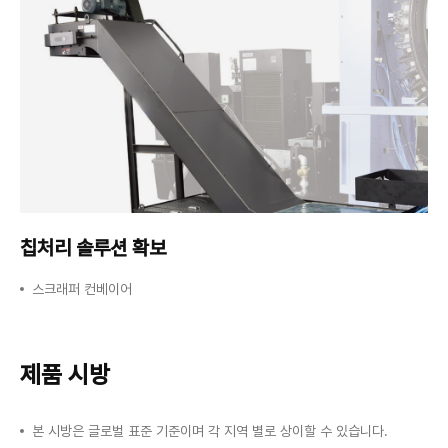
칩처리 솔루션 확보
스크래퍼 컨베이어
제품 시방
본 시방은 글로벌 표준 기준이며 각 지역 별로 상이할 수 있습니다.