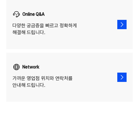
Online Q&A
다양한 궁금증을 빠르고 정확하게
해결해 드립니다.
Network
가까운 영업점 위치와 연락처를
안내해 드립니다.