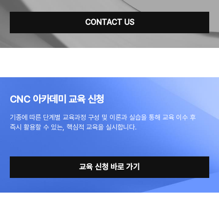
CONTACT US
CNC 아카데미 교육 신청
기종에 따른 단계별 교육과정 구성 및 이론과 실습을 통해 교육 이수 후
즉시 활용할 수 있는, 핵심적 교육을 실시합니다.
교육 신청 바로 가기