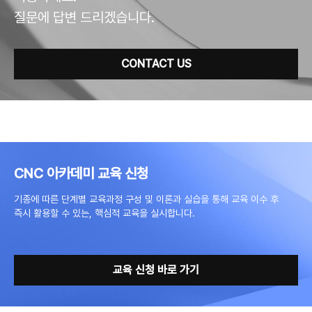
질문에 답변 드리겠습니다.
CONTACT US
CNC 아카데미 교육 신청
기종에 따른 단계별 교육과정 구성 및 이론과 실습을 통해 교육 이수 후
즉시 활용할 수 있는, 핵심적 교육을 실시합니다.
교육 신청 바로 가기