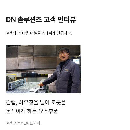
DN 솔루션즈 고객 인터뷰
고객의 더 나은 내일을 기대하게 만듭니다.
칼럼, 하우징을 넘어 로봇을
움직이게 하는 요소부품
고객 스토리_혜린기계