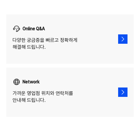
Online Q&A
다양한 궁금증을 빠르고 정확하게
해결해 드립니다.
Network
가까운 영업점 위치와 연락처를
안내해 드립니다.