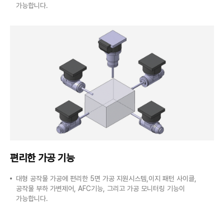
가능합니다.
편리한 가공 기능
대형 공작물 가공에 편리한 5면 가공 지원시스템,이지 패턴 사이클,
공작물 부하 가변제어, AFC기능, 그리고 가공 모니터링 기능이
가능합니다.