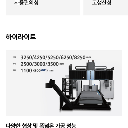
사용편의성
고생산성
하이라이트
다양한 형상 및 폭넓은 가공 성능