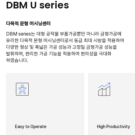
DBM U series
다목적 문형 머시닝센터
DBM series는 대형 공작물 부품가공뿐만 아니라 금형가공에
유리한 다목적 문형 머시닝센터로서 동급 최대 시방을 적용하여
다양한 형상 및 폭넓은 가공 성능과 고정밀 금형가공 성능을
발휘하며, 편리한 가공 기능을 적용하여 편의성을 극대화
하였습니다.
Easy to Operate
High Productivity