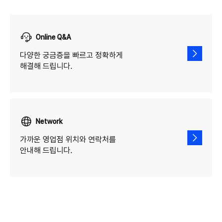
Online Q&A
다양한 궁금증을 빠르고 정확하게
해결해 드립니다.
Network
가까운 영업점 위치와 연락처를
안내해 드립니다.