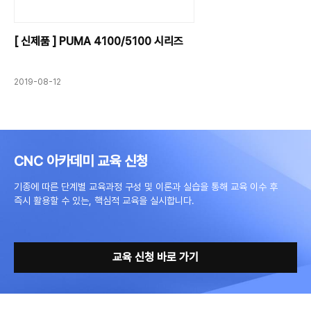
[ 신제품 ] PUMA 4100/5100 시리즈
2019-08-12
CNC 아카데미 교육 신청
기종에 따른 단계별 교육과정 구성 및 이론과 실습을 통해 교육 이수 후
즉시 활용할 수 있는, 핵심적 교육을 실시합니다.
교육 신청 바로 가기