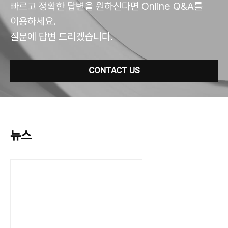
빠르고 정확한 답변을 원하신다면 Online Q&A를
이용하세요.
질문에 답변 드리겠습니다.
CONTACT US
뉴스