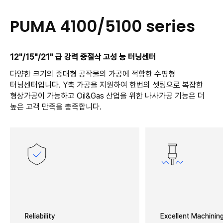
PUMA 4100/5100 series
12"/15"/21" 급 강력 중절삭 고성 능 터닝센터
다양한 크기의 중대형 공작물의 가공에 적합한 수평형
터닝센터입니다. Y축 가공을 지원하여 한번의 셋팅으로 복잡한
형상가공이 가능하고 Oil&Gas 산업을 위한 나사가공 기능은 더
높은 고객 만족을 충족합니다.
Reliability
Excellent Machining