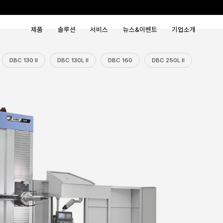
제품
솔루션
서비
I
DBC 130S
DBC 130 II
DBC 130L II