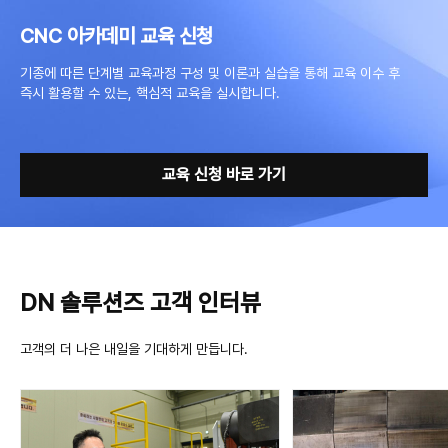
CNC 아카데미 교육 신청
기종에 따른 단계별 교육과정 구성 및 이론과 실습을 통해 교육 이수 후
즉시 활용할 수 있는, 핵심적 교육을 실시합니다.
교육 신청 바로 가기
DN 솔루션즈 고객 인터뷰
고객의 더 나은 내일을 기대하게 만듭니다.