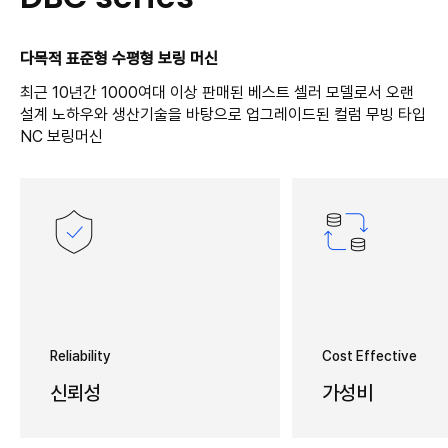
다목적 표준형 수평형 보링 머신
최근 10년간 1000여대 이상 판매된 베스트 셀러 모델로서 오랜
설계 노하우와 생산기술을 바탕으로 업그레이드된 컬럼 무빙 타입
NC 보링머신
Reliability
Cost Effective
신뢰성
가성비