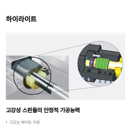
하이라이트
고강성 스핀들의
안정적 가공능력
고강성 베어링 적용