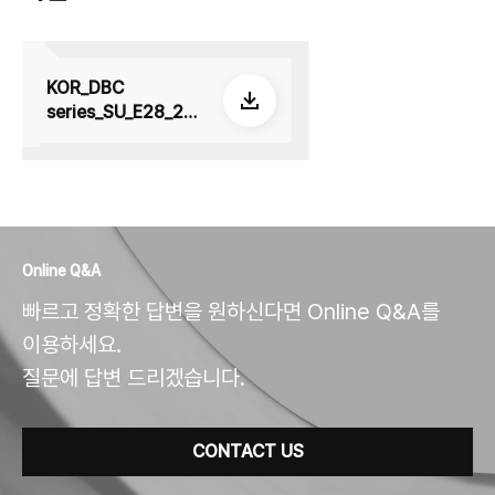
KOR_DBC
series_SU_E28_260
508
Online Q&A
빠르고 정확한 답변을 원하신다면 Online Q&A를
이용하세요.
질문에 답변 드리겠습니다.
CONTACT US