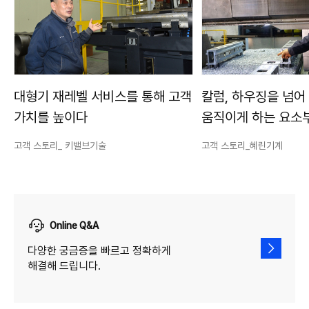
대형기 재레벨 서비스를 통해 고객
칼럼, 하우징을 넘어
가치를 높이다
움직이게 하는 요소
고객 스토리_ 키밸브기술
고객 스토리_혜린기계
Online Q&A
다양한 궁금증을 빠르고 정확하게
해결해 드립니다.