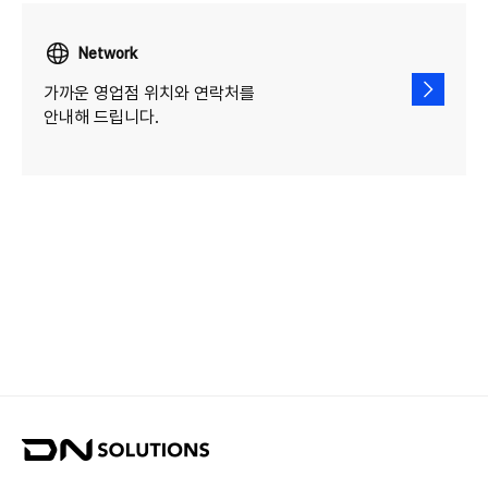
Network
가까운 영업점 위치와 연락처를
안내해 드립니다.
D
N